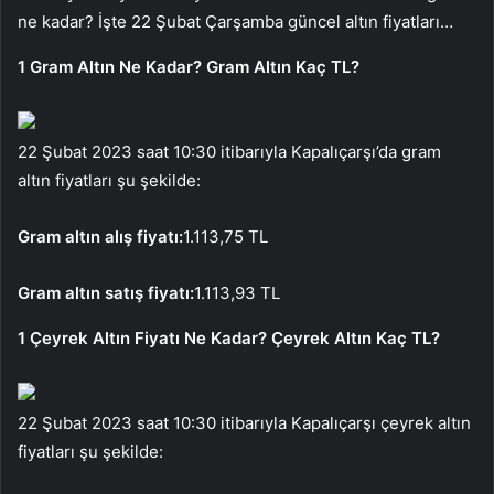
ne kadar? İşte 22 Şubat Çarşamba güncel altın fiyatları…
1 Gram Altın Ne Kadar? Gram Altın Kaç TL?
22 Şubat 2023 saat 10:30 itibarıyla Kapalıçarşı’da gram
altın fiyatları şu şekilde:
Gram altın alış fiyatı:
1.113,75 TL
Gram altın satış fiyatı:
1.113,93 TL
1 Çeyrek Altın Fiyatı Ne Kadar? Çeyrek Altın Kaç TL?
22 Şubat 2023 saat 10:30 itibarıyla Kapalıçarşı çeyrek altın
fiyatları şu şekilde: