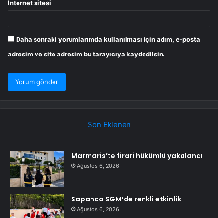
İnternet sitesi
Daha sonraki yorumlarımda kullanılması için adım, e-posta
adresim ve site adresim bu tarayıcıya kaydedilsin.
Son Eklenen
Marmaris’te firari hükümlü yakalandı
Ağustos 6, 2026
Sapanca SGM’de renkli etkinlik
Ağustos 6, 2026