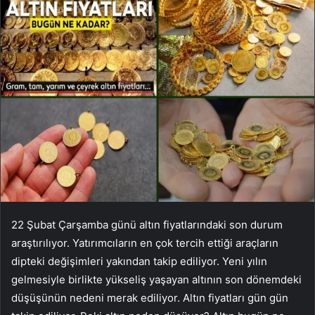
22 Şubat Çarşamba günü altın fiyatlarındaki son durum
araştırılıyor. Yatırımcıların en çok tercih ettiği araçların
dipteki değişimleri yakından takip ediliyor. Yeni yılın
gelmesiyle birlikte yükseliş yaşayan altının son dönemdeki
düşüşünün nedeni merak ediliyor. Altın fiyatları gün gün