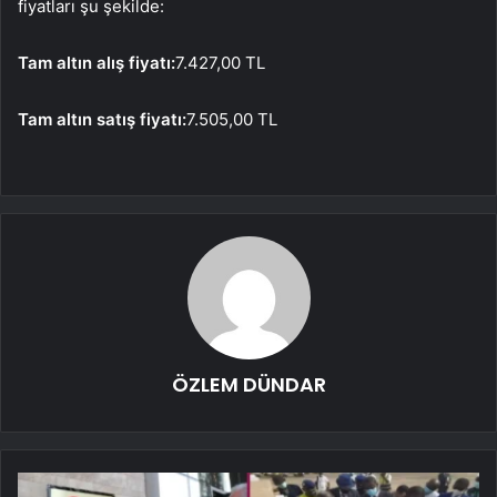
fiyatları şu şekilde:
Tam altın alış fiyatı:
7.427,00 TL
Tam altın satış fiyatı:
7.505,00 TL
ÖZLEM DÜNDAR