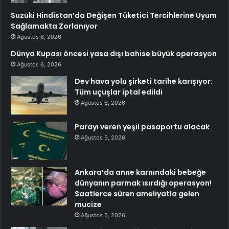
Suzuki Hindistan’da Değişen Tüketici Tercihlerine Uyum
Sağlamakta Zorlanıyor
Ağustos 6, 2026
Dünya Kupası öncesi yasa dışı bahise büyük operasyon
Ağustos 6, 2026
Dev hava yolu şirketi tarihe karışıyor:
Tüm uçuşlar iptal edildi
Ağustos 6, 2026
Parayı veren yeşil pasaportu alacak
Ağustos 5, 2026
Ankara’da anne karnındaki bebeğe
dünyanın parmak ısırdığı operasyon!
Saatlerce süren ameliyatla gelen
mucize
Ağustos 5, 2026