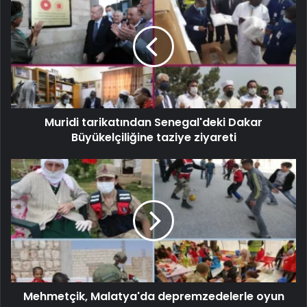
Muridi tarikatından Senegal'deki Dakar
Büyükelçiliğine taziye ziyareti
Mehmetçik, Malatya'da depremzedelerle oyun