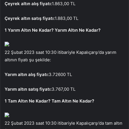
Çeyrek altın alış fiyatı:
1.863,00 TL
Çeyrek altın satış fiyatı:
1.883,00 TL
1 Yarım Altın Ne Kadar? Yarım Altın Ne Kadar?
22 Şubat 2023 saat 10:30 itibariyle Kapalıçarşı’da yarım
altının fiyatı şu şekilde:
Yarım altın alış fiyatı:
3.72600 TL
Yarım altın satış fiyatı:
3.767,00 TL
1 Tam Altın Ne Kadar? Tam Altın Ne Kadar?
22 Şubat 2023 saat 10:30 itibariyle Kapalıçarşı’da tam altın