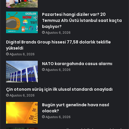
Pazartesi hangi diziler var? 20
Temmuz Altı Üstü İstanbul saat kaçta
başlıyor?
Ağustos 6, 2026
Digital Brands Group hissesi 77,58 dolarlık teklifle
yükseldi
Ağustos 6, 2026
NATO karargahında casus alarmı
Ağustos 6, 2026
Çin otonom sürüş için ilk ulusal standardı onayladı
Ağustos 6, 2026
Bugün yurt genelinde hava nasıl
olacak?
Ağustos 6, 2026