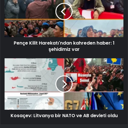
Pençe Kilit Harekatı'ndan kahreden haber: 1
şehidimiz var
Kosaçev: Litvanya bir NATO ve AB devleti oldu