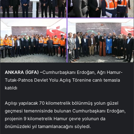
ANKARA (İGFA) –
Cumhurbaşkanı Erdoğan, Ağrı Hamur-
Tutak-Patnos Devlet Yolu Açılış Törenine canlı temasla
katıldı
Açılışı yapılacak 70 kilometrelik bölünmüş yolun güzel
geçmesi temennisinde bulunan Cumhurbaşkanı Erdoğan,
projenin 9 kilometrelik Hamur çevre yolunun da
önümüzdeki yıl tamamlanacağını söyledi.