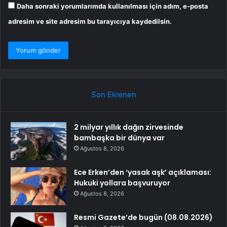
Daha sonraki yorumlarımda kullanılması için adım, e-posta
adresim ve site adresim bu tarayıcıya kaydedilsin.
Son Eklenen
2 milyar yıllık dağın zirvesinde
bambaşka bir dünya var
Ağustos 8, 2026
Ece Erken’den ‘yasak aşk’ açıklaması:
Hukuki yollara başvuruyor
Ağustos 8, 2026
Resmi Gazete’de bugün (08.08.2026)