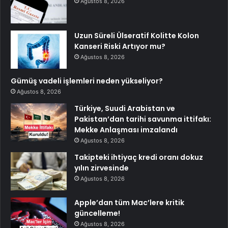
Ağustos 8, 2026
Uzun Süreli Ülseratif Kolitte Kolon
Kanseri Riski Artıyor mu?
Ağustos 8, 2026
Gümüş vadeli işlemleri neden yükseliyor?
Ağustos 8, 2026
Türkiye, Suudi Arabistan ve
Pakistan’dan tarihi savunma ittifakı:
Mekke Anlaşması imzalandı
Ağustos 8, 2026
Takipteki ihtiyaç kredi oranı dokuz
yılın zirvesinde
Ağustos 8, 2026
Apple’dan tüm Mac’lere kritik
güncelleme!
Ağustos 8, 2026