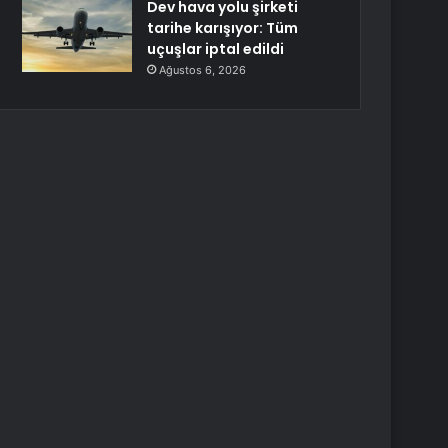
Dev hava yolu şirketi
tarihe karışıyor: Tüm
uçuşlar iptal edildi
Ağustos 6, 2026