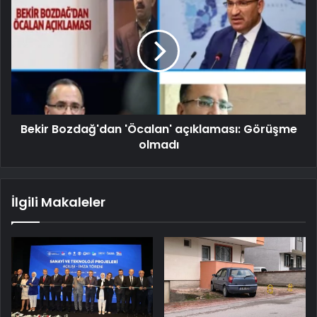
Bekir Bozdağ'dan 'Öcalan' açıklaması: Görüşme
olmadı
İlgili Makaleler