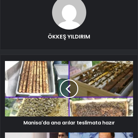
ÖKKEŞ YILDIRIM
Manisa'da ana arılar teslimata hazır