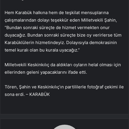
Hem Karabük halkına hem de teşkilat mensuplarına
çalışmalarından dolayı teşekkür eden Milletvekili Şahin,
“Bundan sonraki süreçte de hizmet vermekten onur
duyacağız. Bundan sonraki süreçte bize oy verirlerse tüm
Karabüklülerin hizmetindeyiz. Dolayısıyla demokrasinin
temel kuralı olan bu kurala uyacağız.”
Milletvekili Keskinkılıç da aldıkları oyların helal olması için
ellerinden geleni yapacaklarını ifade etti.
Tören, Şahin ve Keskinkılıç’ın partililerle fotoğraf çekimi ile
sona erdi. – KARABÜK