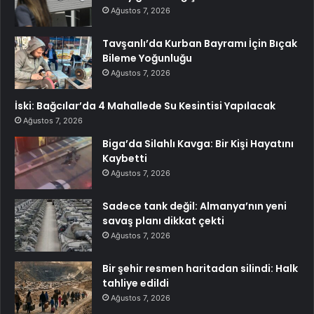
Ağustos 7, 2026
Tavşanlı’da Kurban Bayramı İçin Bıçak
Bileme Yoğunluğu
Ağustos 7, 2026
İski: Bağcılar’da 4 Mahallede Su Kesintisi Yapılacak
Ağustos 7, 2026
Biga’da Silahlı Kavga: Bir Kişi Hayatını
Kaybetti
Ağustos 7, 2026
Sadece tank değil: Almanya’nın yeni
savaş planı dikkat çekti
Ağustos 7, 2026
Bir şehir resmen haritadan silindi: Halk
tahliye edildi
Ağustos 7, 2026