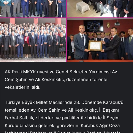
AK Parti MKYK üyesi ve Genel Sekreter Yardımcısı Av.
Cem Şahin ve Ali Keskinkılıç, düzenlenen törenle
vekaletlerini aldı.
Türkiye Büyük Millet Meclisi’nde 28. Dönemde Karabük’ü
temsil eden Av. Cem Şahin ve Ali Keskinkılıç, İl Başkanı
Ferhat Salt, ilçe liderleri ve partililer ile birlikte İl Seçim
Kurulu binasına gelerek, görevlerini Karabük Ağır Ceza