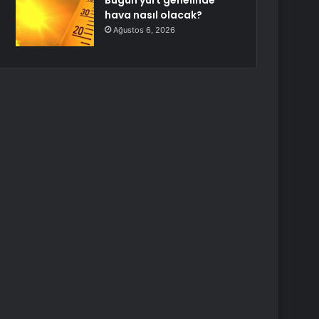
Bugün yurt genelinde
hava nasıl olacak?
Ağustos 6, 2026