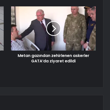
Metan gazından zehirlenen askerler
GATA’da ziyaret edildi