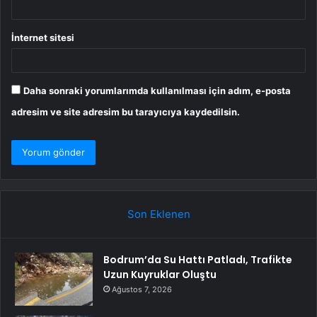
İnternet sitesi
Daha sonraki yorumlarımda kullanılması için adım, e-posta
adresim ve site adresim bu tarayıcıya kaydedilsin.
Son Eklenen
Bodrum’da Su Hattı Patladı, Trafikte
Uzun Kuyruklar Oluştu
Ağustos 7, 2026