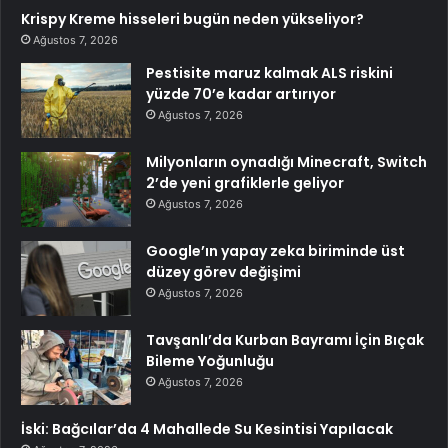
Krispy Kreme hisseleri bugün neden yükseliyor?
Ağustos 7, 2026
Pestisite maruz kalmak ALS riskini
yüzde 70’e kadar artırıyor
Ağustos 7, 2026
Milyonların oynadığı Minecraft, Switch
2’de yeni grafiklerle geliyor
Ağustos 7, 2026
Google’ın yapay zeka biriminde üst
düzey görev değişimi
Ağustos 7, 2026
Tavşanlı’da Kurban Bayramı İçin Bıçak
Bileme Yoğunluğu
Ağustos 7, 2026
İski: Bağcılar’da 4 Mahallede Su Kesintisi Yapılacak