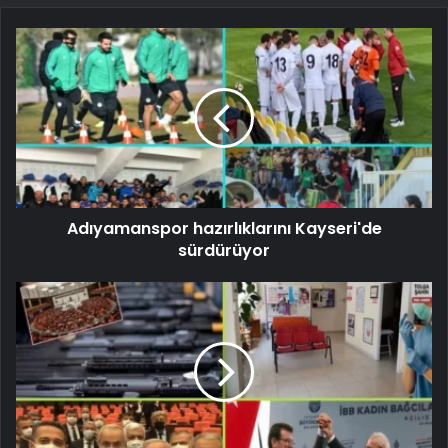
Adıyamanspor hazırlıklarını Kayseri'de
sürdürüyor