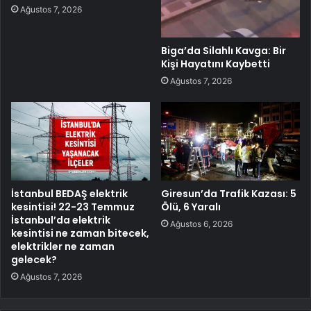
Ağustos 7, 2026
Biga’da Silahlı Kavga: Bir
Kişi Hayatını Kaybetti
Ağustos 7, 2026
İstanbul BEDAŞ elektrik
Giresun’da Trafik Kazası: 5
kesintisi! 22-23 Temmuz
Ölü, 6 Yaralı
İstanbul’da elektrik
Ağustos 6, 2026
kesintisi ne zaman bitecek,
elektrikler ne zaman
gelecek?
Ağustos 7, 2026