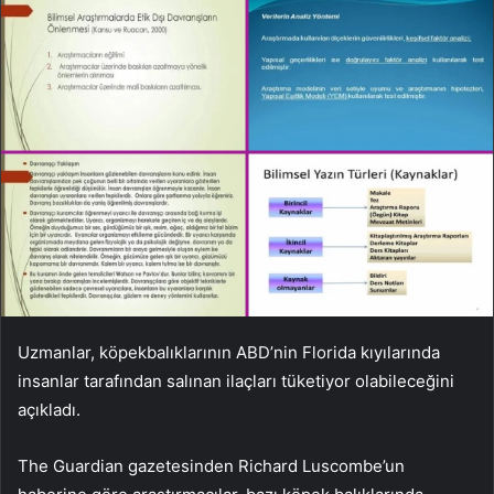
Uzmanlar, köpekbalıklarının ABD’nin Florida kıyılarında
insanlar tarafından salınan ilaçları tüketiyor olabileceğini
açıkladı.
The Guardian gazetesinden Richard Luscombe’un