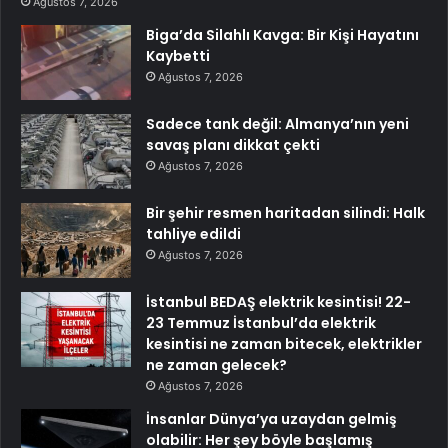
Ağustos 7, 2026
Biga’da Silahlı Kavga: Bir Kişi Hayatını
Kaybetti
Ağustos 7, 2026
Sadece tank değil: Almanya’nın yeni
savaş planı dikkat çekti
Ağustos 7, 2026
Bir şehir resmen haritadan silindi: Halk
tahliye edildi
Ağustos 7, 2026
İstanbul BEDAŞ elektrik kesintisi! 22-
23 Temmuz İstanbul’da elektrik
kesintisi ne zaman bitecek, elektrikler
ne zaman gelecek?
Ağustos 7, 2026
İnsanlar Dünya’ya uzaydan gelmiş
olabilir: Her şey böyle başlamış