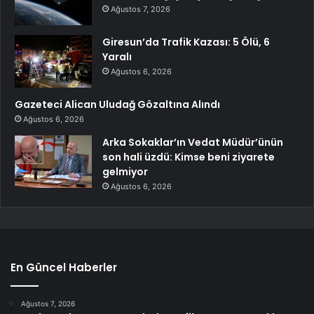
Ağustos 7, 2026
Giresun’da Trafik Kazası: 5 Ölü, 6
Yaralı
Ağustos 6, 2026
Gazeteci Alican Uludağ Gözaltına Alındı
Ağustos 6, 2026
Arka Sokaklar’ın Vedat Müdür’ünün
son hali üzdü: Kimse beni ziyarete
gelmiyor
Ağustos 6, 2026
En Güncel Haberler
Ağustos 7, 2026