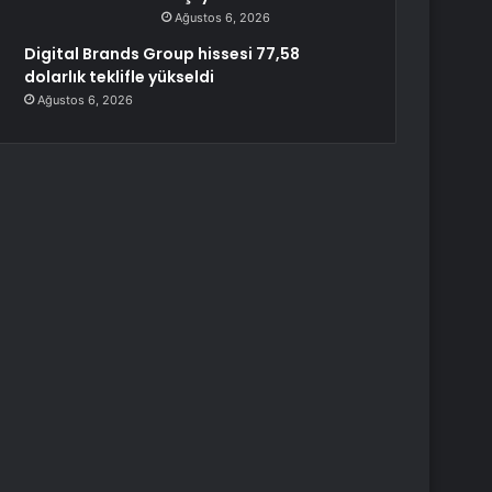
Ağustos 6, 2026
Digital Brands Group hissesi 77,58
dolarlık teklifle yükseldi
Ağustos 6, 2026