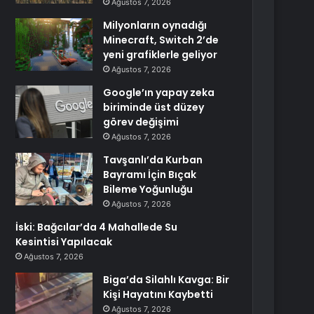
Ağustos 7, 2026
Milyonların oynadığı
Minecraft, Switch 2’de
yeni grafiklerle geliyor
Ağustos 7, 2026
Google’ın yapay zeka
biriminde üst düzey
görev değişimi
Ağustos 7, 2026
Tavşanlı’da Kurban
Bayramı İçin Bıçak
Bileme Yoğunluğu
Ağustos 7, 2026
İski: Bağcılar’da 4 Mahallede Su
Kesintisi Yapılacak
Ağustos 7, 2026
Biga’da Silahlı Kavga: Bir
Kişi Hayatını Kaybetti
Ağustos 7, 2026