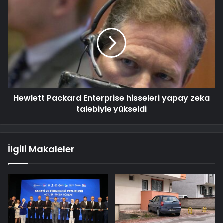
Hewlett Packard Enterprise hisseleri yapay zeka
talebiyle yükseldi
İlgili Makaleler