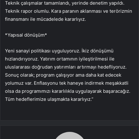
Teknik çalışmalar tamamlandı, yerinde denetim yapıldı.
Teknik rapor olumlu. Kara paranın aklanması ve terörizmin
finansmanı ile mücadelede kararlıyız.
*Yapısal dönüşüm*
Yeni sanayi politikası uyguluyoruz. İkiz dönüşümü
hızlandırıyoruz. Yatırım ortamının iyileştirilmesi ile
uluslararası doğrudan yatırımları artırmayı hedefliyoruz.
Sonuç olarak; program çalışıyor ama daha kat edecek
yolumuz var. Enflasyonu tek haneye indirmek meşakkatli
olsa da programımızı kararlılıkla uygulayarak başaracağız.
Tüm hedeflerimize ulaşmakta kararlıyız.”