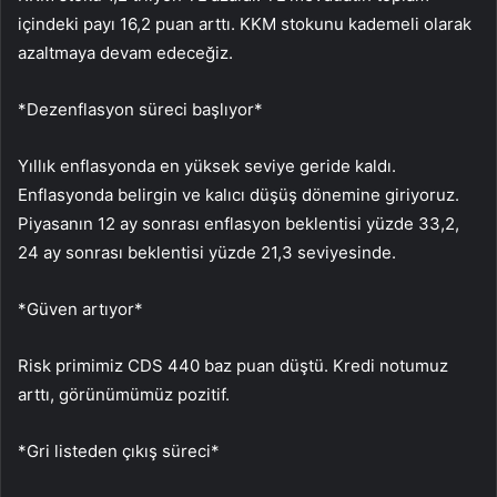
içindeki payı 16,2 puan arttı. KKM stokunu kademeli olarak
azaltmaya devam edeceğiz.
*Dezenflasyon süreci başlıyor*
Yıllık enflasyonda en yüksek seviye geride kaldı.
Enflasyonda belirgin ve kalıcı düşüş dönemine giriyoruz.
Piyasanın 12 ay sonrası enflasyon beklentisi yüzde 33,2,
24 ay sonrası beklentisi yüzde 21,3 seviyesinde.
*Güven artıyor*
Risk primimiz CDS 440 baz puan düştü. Kredi notumuz
arttı, görünümümüz pozitif.
*Gri listeden çıkış süreci*