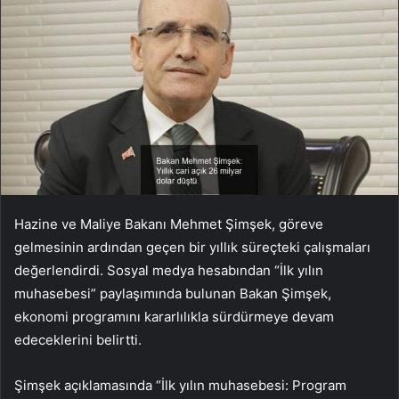
Hazine ve Maliye Bakanı Mehmet Şimşek, göreve
gelmesinin ardından geçen bir yıllık süreçteki çalışmaları
değerlendirdi. Sosyal medya hesabından “İlk yılın
muhasebesi” paylaşımında bulunan Bakan Şimşek,
ekonomi programını kararlılıkla sürdürmeye devam
edeceklerini belirtti.
Şimşek açıklamasında “İlk yılın muhasebesi: Program