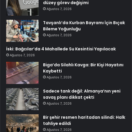
düzey görev değişimi
Ağustos 7, 2026
Tavşanlı’da Kurban Bayramı İçin Bıçak
Bileme Yoğunluğu
Ağustos 7, 2026
İski: Bağcılar’da 4 Mahallede Su Kesintisi Yapılacak
Ağustos 7, 2026
Biga’da Silahlı Kavga: Bir Kişi Hayatını
Kaybetti
Ağustos 7, 2026
Sadece tank değil: Almanya’nın yeni
savaş planı dikkat çekti
Ağustos 7, 2026
Bir şehir resmen haritadan silindi: Halk
tahliye edildi
Ağustos 7, 2026