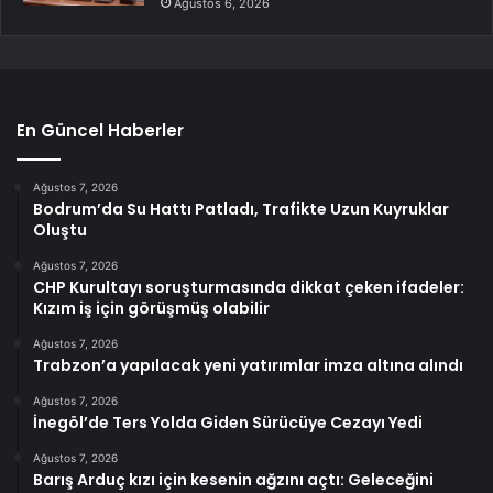
Ağustos 6, 2026
En Güncel Haberler
Ağustos 7, 2026
Bodrum’da Su Hattı Patladı, Trafikte Uzun Kuyruklar
Oluştu
Ağustos 7, 2026
CHP Kurultayı soruşturmasında dikkat çeken ifadeler:
Kızım iş için görüşmüş olabilir
Ağustos 7, 2026
Trabzon’a yapılacak yeni yatırımlar imza altına alındı
Ağustos 7, 2026
İnegöl’de Ters Yolda Giden Sürücüye Cezayı Yedi
Ağustos 7, 2026
Barış Arduç kızı için kesenin ağzını açtı: Geleceğini