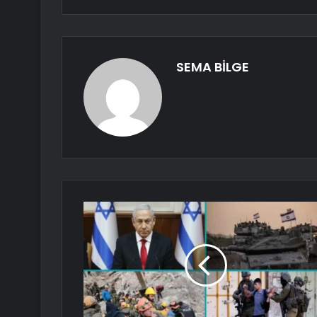
SEMA BİLGE