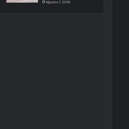
Ağustos 7, 2026