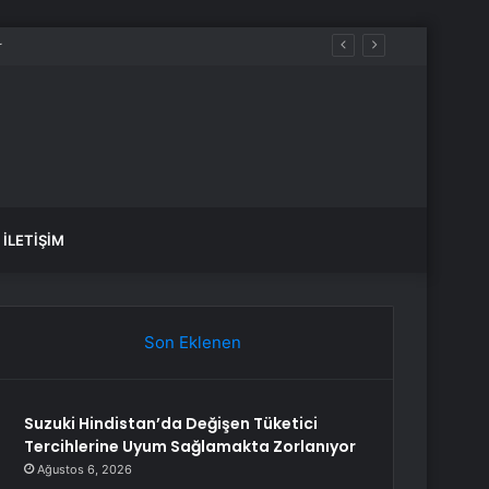
İLETIŞIM
Son Eklenen
Suzuki Hindistan’da Değişen Tüketici
Tercihlerine Uyum Sağlamakta Zorlanıyor
Ağustos 6, 2026