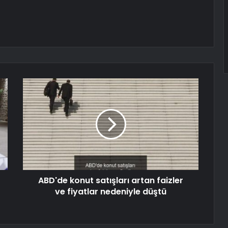
ABD'de konut satışları artan faizler
ve fiyatlar nedeniyle düştü