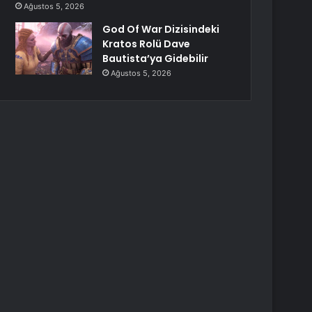
Ağustos 5, 2026
God Of War Dizisindeki
Kratos Rolü Dave
Bautista’ya Gidebilir
Ağustos 5, 2026