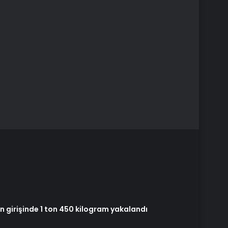
in girişinde 1 ton 450 kilogram yakalandı