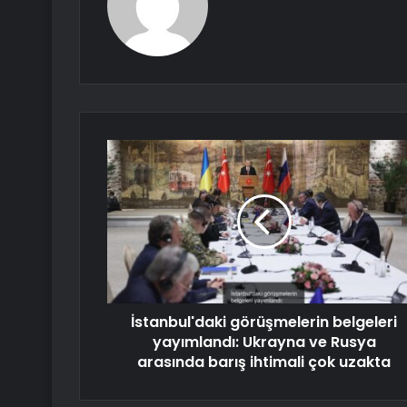
İstanbul'daki görüşmelerin belgeleri
yayımlandı: Ukrayna ve Rusya
arasında barış ihtimali çok uzakta