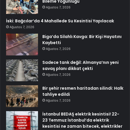
Bileme Yoğunluğu
Ağustos 7, 2026
İski: Bağcılar’da 4 Mahallede Su Kesintisi Yapılacak
Ağustos 7, 2026
Biga’da Silahlı Kavga: Bir Kişi Hayatını
Kaybetti
Ağustos 7, 2026
Sadece tank değil: Almanya’nın yeni
savaş planı dikkat çekti
Ağustos 7, 2026
Bir şehir resmen haritadan silindi: Halk
tahliye edildi
Ağustos 7, 2026
İstanbul BEDAŞ elektrik kesintisi! 22-
23 Temmuz İstanbul’da elektrik
kesintisi ne zaman bitecek, elektrikler