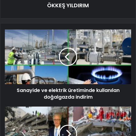
ÖKKEŞ YILDIRIM
Sanayide ve elektrik üretiminde kullanılan
doğalgazda indirim