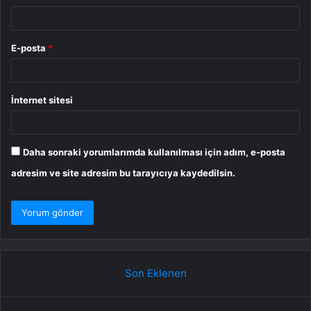
E-posta
*
İnternet sitesi
Daha sonraki yorumlarımda kullanılması için adım, e-posta
adresim ve site adresim bu tarayıcıya kaydedilsin.
Son Eklenen