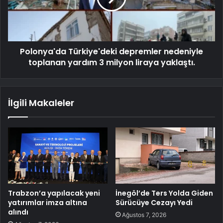
Polonya'da Türkiye'deki depremler nedeniyle
toplanan yardım 3 milyon liraya yaklaştı.
İlgili Makaleler
Trabzon’a yapılacak yeni
İnegöl’de Ters Yolda Giden
yatırımlar imza altına
Sürücüye Cezayı Yedi
alındı
Ağustos 7, 2026