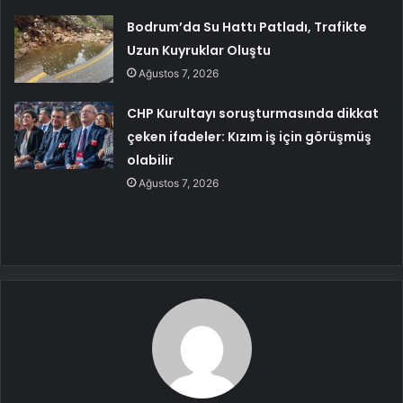
Bodrum’da Su Hattı Patladı, Trafikte
Uzun Kuyruklar Oluştu
Ağustos 7, 2026
CHP Kurultayı soruşturmasında dikkat
çeken ifadeler: Kızım iş için görüşmüş
olabilir
Ağustos 7, 2026