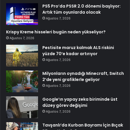
PS5 Pro’da PSSR 2.0 dönemi başlıyor:
Artık tüm oyunlarda olacak
Ağustos 7, 2026
Krispy Kreme hisseleri bugün neden yükseliyor?
Ağustos 7, 2026
Pestisite maruz kalmak ALS riskini
yüzde 70’e kadar artırıyor
Ağustos 7, 2026
Milyonların oynadığı Minecraft, Switch
2’de yeni grafiklerle geliyor
Ağustos 7, 2026
Google’ın yapay zeka biriminde üst
düzey görev değişimi
Ağustos 7, 2026
Tavşanlı’da Kurban Bayramı İçin Bıçak