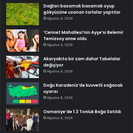
Dağları basamak basamak oyup
gökyüzüne uzanan tarlalar yaptılar
Ağustos 9, 2026
‘Cennet Mahallesi’nin Ayşe’si Belemir
Temizsoy anne oldu
Ağustos 9, 2026
Akaryakıta bir zam daha! Tabelalar
değişiyor
Ağustos 9, 2026
Doğu Karadeniz’de kuvvetli sağanak
uyarısı
Ağustos 8, 2026
Osmaniye’de 1.3 Tonluk Boğa Satıldı
Ağustos 8, 2026