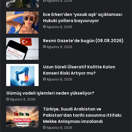
Ağustos 8, 2026
Ece Erken’den ‘yasak aşk’ açıklaması:
Hukuki yollara başvuruyor
Ağustos 8, 2026
Resmi Gazete’de bugün (08.08.2026)
Ağustos 8, 2026
Uzun Süreli Ülseratif Kolitte Kolon
Kanseri Riski Artıyor mu?
Ağustos 8, 2026
Gümüş vadeli işlemleri neden yükseliyor?
Ağustos 8, 2026
Türkiye, Suudi Arabistan ve
Pakistan’dan tarihi savunma ittifakı:
Mekke Anlaşması imzalandı
Ağustos 8, 2026