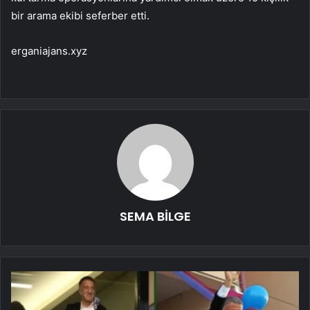
bir arama ekibi seferber etti.
erganiajans.xyz
SEMA BİLGE