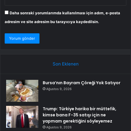
Daha sonraki yorumlarımda kullanılması için adım, e-posta
adresim ve site adresim bu tarayıcıya kaydedilsin.
Son Eklenen
Bursa’nın Bayram Çöreği Yok Satıyor
Ağustos 9, 2026
Trump: Türkiye harika bir müttefik,
kimse bana F-35 satışı için ne
yapmam gerektiğini söyleyemez
Ağustos 9, 2026