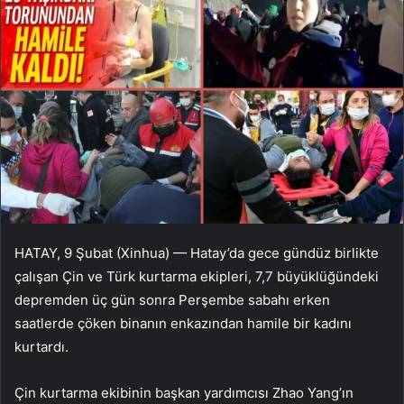
HATAY, 9 Şubat (Xinhua) — Hatay’da gece gündüz birlikte
çalışan Çin ve Türk kurtarma ekipleri, 7,7 büyüklüğündeki
depremden üç gün sonra Perşembe sabahı erken
saatlerde çöken binanın enkazından hamile bir kadını
kurtardı.
Çin kurtarma ekibinin başkan yardımcısı Zhao Yang’ın