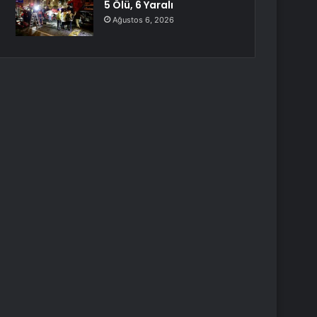
5 Ölü, 6 Yaralı
Ağustos 6, 2026