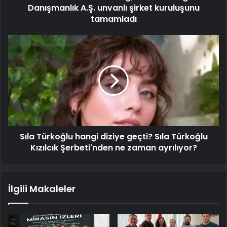
Danışmanlık A.Ş. unvanlı şirket kuruluşunu
tamamladı
Sıla Türkoğlu hangi diziye geçti? Sıla Türkoğlu
Kızılcık Şerbeti'nden ne zaman ayrılıyor?
İlgili Makaleler