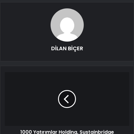
DİLAN BİÇER
1000 Yatırımlar Holding, Sustainbridge