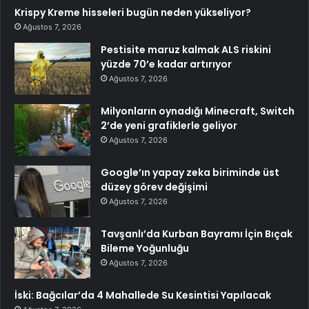
Krispy Kreme hisseleri bugün neden yükseliyor?
Ağustos 7, 2026
Pestisite maruz kalmak ALS riskini
yüzde 70’e kadar artırıyor
Ağustos 7, 2026
Milyonların oynadığı Minecraft, Switch
2’de yeni grafiklerle geliyor
Ağustos 7, 2026
Google’ın yapay zeka biriminde üst
düzey görev değişimi
Ağustos 7, 2026
Tavşanlı’da Kurban Bayramı İçin Bıçak
Bileme Yoğunluğu
Ağustos 7, 2026
İski: Bağcılar’da 4 Mahallede Su Kesintisi Yapılacak