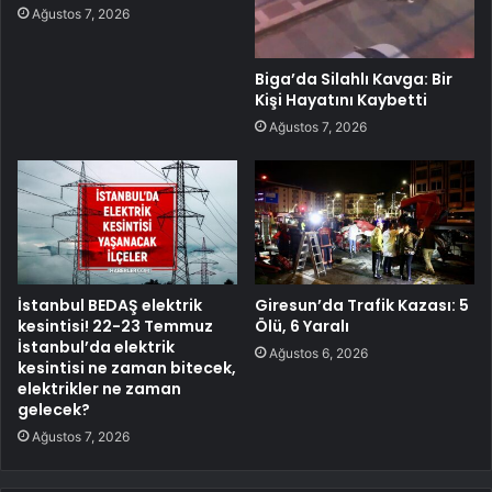
Ağustos 7, 2026
Biga’da Silahlı Kavga: Bir
Kişi Hayatını Kaybetti
Ağustos 7, 2026
İstanbul BEDAŞ elektrik
Giresun’da Trafik Kazası: 5
kesintisi! 22-23 Temmuz
Ölü, 6 Yaralı
İstanbul’da elektrik
Ağustos 6, 2026
kesintisi ne zaman bitecek,
elektrikler ne zaman
gelecek?
Ağustos 7, 2026