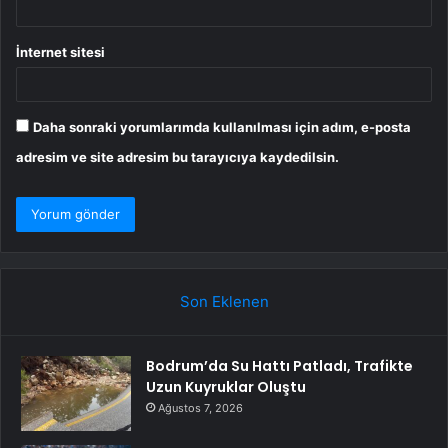
İnternet sitesi
Daha sonraki yorumlarımda kullanılması için adım, e-posta
adresim ve site adresim bu tarayıcıya kaydedilsin.
Son Eklenen
Bodrum’da Su Hattı Patladı, Trafikte
Uzun Kuyruklar Oluştu
Ağustos 7, 2026