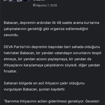
Ağustos 7, 2026
Babacan, depremin ardından ilk 48 saatte arama kurtarma
çalışmalarının gerektiği gibi organize edilemediğini
savundu.
DEVA Partisi’nin depremin başından beri sahada olduğunu
hatırlatan Babacan, bir yandan vatandaşın sorunlarını tespit
etmeye, bir yandan acısını paylaşmaya, bir yandan da
ihtiyaçlarını karşılamaya çalıştıklarını söyledi. diğer yandan
fırsatlar.
Sallanan bölgede en acil ihtiyacın çadır olduğunu
vurgulayan Babacan, şunları kaydetti:
“Barınma ihtiyacının acilen giderilmesi gerekiyor. Geceleri