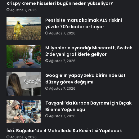
Krispy Kreme hisseleri bugün neden yükseliyor?
Ağustos 7, 2026
Pestisite maruz kalmak ALS riskini
yüzde 70’e kadar artırıyor
Ağustos 7, 2026
Milyonların oynadığı Minecraft, Switch
2’de yeni grafiklerle geliyor
Ağustos 7, 2026
Google’ın yapay zeka biriminde üst
düzey görev değişimi
Ağustos 7, 2026
Tavşanlı’da Kurban Bayramı İçin Bıçak
Bileme Yoğunluğu
Ağustos 7, 2026
İski: Bağcılar’da 4 Mahallede Su Kesintisi Yapılacak
Ağustos 7, 2026