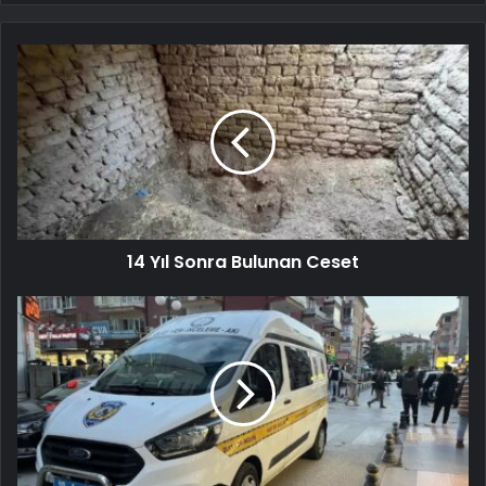
14 Yıl Sonra Bulunan Ceset