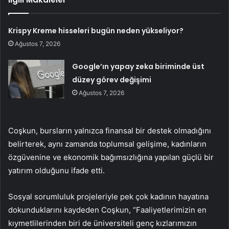
Krispy Kreme hisseleri bugün neden yükseliyor?
Ağustos 7, 2026
Google’ın yapay zeka biriminde üst
düzey görev değişimi
Ağustos 7, 2026
Coşkun, bursların yalnızca finansal bir destek olmadığını
belirterek, aynı zamanda toplumsal gelişime, kadınların
özgüvenine ve ekonomik bağımsızlığına yapılan güçlü bir
yatırım olduğunu ifade etti.
Sosyal sorumluluk projeleriyle pek çok kadının hayatına
dokunduklarını kaydeden Coşkun, “Faaliyetlerimizin en
kıymetlilerinden biri de üniversiteli genç kızlarımızın