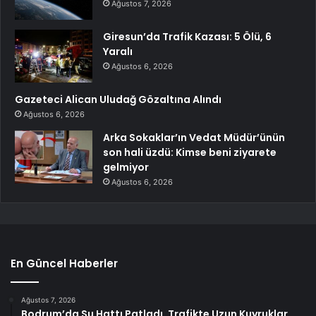
Ağustos 7, 2026
Giresun’da Trafik Kazası: 5 Ölü, 6
Yaralı
Ağustos 6, 2026
Gazeteci Alican Uludağ Gözaltına Alındı
Ağustos 6, 2026
Arka Sokaklar’ın Vedat Müdür’ünün
son hali üzdü: Kimse beni ziyarete
gelmiyor
Ağustos 6, 2026
En Güncel Haberler
Ağustos 7, 2026
Bodrum’da Su Hattı Patladı, Trafikte Uzun Kuyruklar