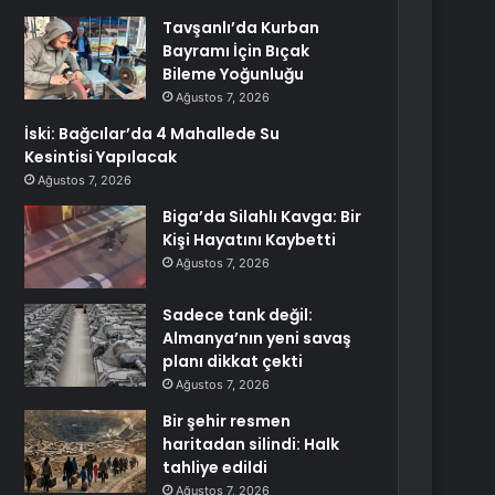
Tavşanlı’da Kurban
Bayramı İçin Bıçak
Bileme Yoğunluğu
Ağustos 7, 2026
İski: Bağcılar’da 4 Mahallede Su
Kesintisi Yapılacak
Ağustos 7, 2026
Biga’da Silahlı Kavga: Bir
Kişi Hayatını Kaybetti
Ağustos 7, 2026
Sadece tank değil:
Almanya’nın yeni savaş
planı dikkat çekti
Ağustos 7, 2026
Bir şehir resmen
haritadan silindi: Halk
tahliye edildi
Ağustos 7, 2026