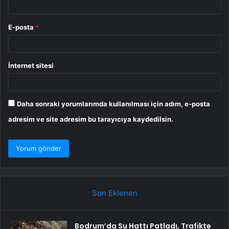
E-posta
*
İnternet sitesi
Daha sonraki yorumlarımda kullanılması için adım, e-posta
adresim ve site adresim bu tarayıcıya kaydedilsin.
Son Eklenen
Bodrum’da Su Hattı Patladı, Trafikte