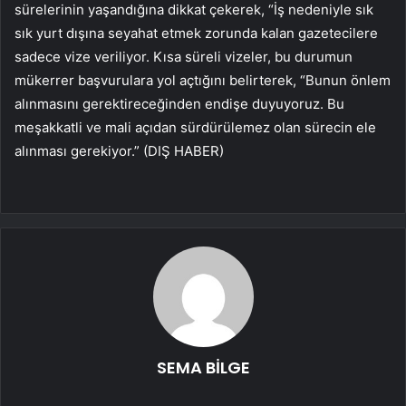
sürelerinin yaşandığına dikkat çekerek, “İş nedeniyle sık
sık yurt dışına seyahat etmek zorunda kalan gazetecilere
sadece vize veriliyor. Kısa süreli vizeler, bu durumun
mükerrer başvurulara yol açtığını belirterek, “Bunun önlem
alınmasını gerektireceğinden endişe duyuyoruz. Bu
meşakkatli ve mali açıdan sürdürülemez olan sürecin ele
alınması gerekiyor.” (DIŞ HABER)
SEMA BİLGE