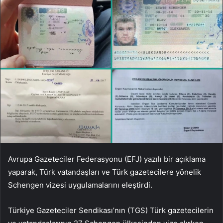
Avrupa Gazeteciler Federasyonu (EFJ) yazılı bir açıklama
yaparak, Türk vatandaşları ve Türk gazetecilere yönelik
Schengen vizesi uygulamalarını eleştirdi.
Türkiye Gazeteciler Sendikası’nın (TGS) Türk gazetecilerin