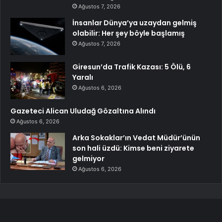
Ağustos 7, 2026
İnsanlar Dünya’ya uzaydan gelmiş
olabilir: Her şey böyle başlamış
Ağustos 7, 2026
Giresun’da Trafik Kazası: 5 Ölü, 6
Yaralı
Ağustos 6, 2026
Gazeteci Alican Uludağ Gözaltına Alındı
Ağustos 6, 2026
Arka Sokaklar’ın Vedat Müdür’ünün
son hali üzdü: Kimse beni ziyarete
gelmiyor
Ağustos 6, 2026