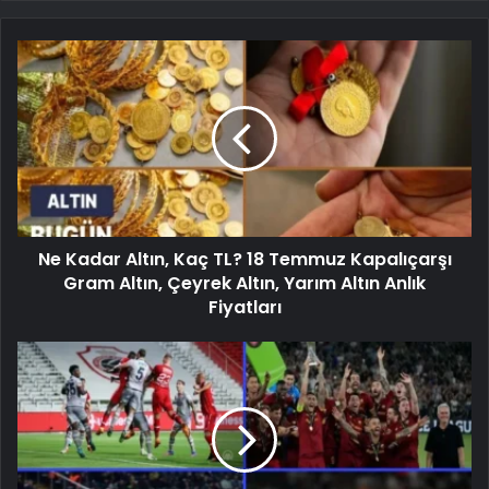
Ne Kadar Altın, Kaç TL? 18 Temmuz Kapalıçarşı
Gram Altın, Çeyrek Altın, Yarım Altın Anlık
Fiyatları