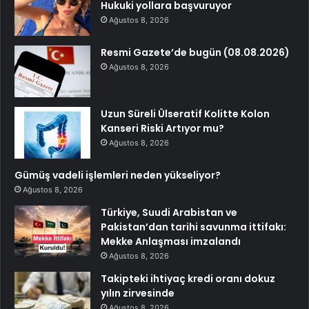
Hukuki yollara başvuruyor
Ağustos 8, 2026
Resmi Gazete’de bugün (08.08.2026)
Ağustos 8, 2026
Uzun Süreli Ülseratif Kolitte Kolon
Kanseri Riski Artıyor mu?
Ağustos 8, 2026
Gümüş vadeli işlemleri neden yükseliyor?
Ağustos 8, 2026
Türkiye, Suudi Arabistan ve
Pakistan’dan tarihi savunma ittifakı:
Mekke Anlaşması imzalandı
Ağustos 8, 2026
Takipteki ihtiyaç kredi oranı dokuz
yılın zirvesinde
Ağustos 8, 2026