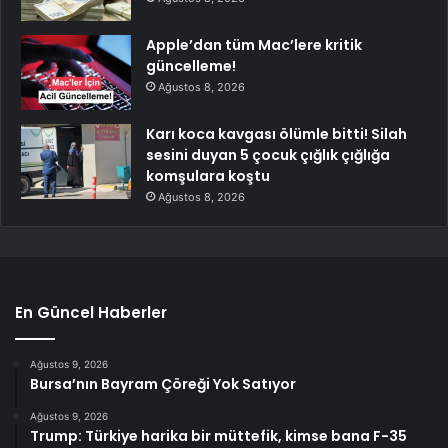
Apple’dan tüm Mac’lere kritik
güncelleme!
Ağustos 8, 2026
Karı koca kavgası ölümle bitti! Silah
sesini duyan 5 çocuk çığlık çığlığa
komşulara koştu
Ağustos 8, 2026
En Güncel Haberler
Ağustos 9, 2026
Bursa’nın Bayram Çöreği Yok Satıyor
Ağustos 9, 2026
Trump: Türkiye harika bir müttefik, kimse bana F-35