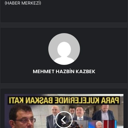
(HABER MERKEZİ)
MEHMET HAZBİN KAZBEK