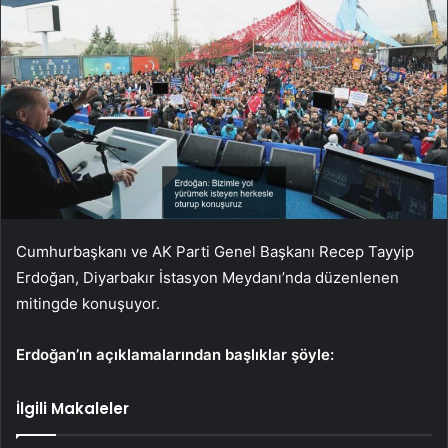
Cumhurbaşkanı ve AK Parti Genel Başkanı Recep Tayyip
Erdoğan, Diyarbakır İstasyon Meydanı’nda düzenlenen
mitingde konuşuyor.
Erdoğan’ın açıklamalarından başlıklar şöyle:
İlgili Makaleler