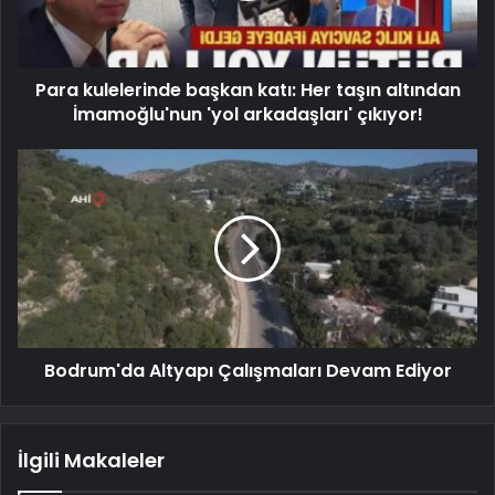
Para kulelerinde başkan katı: Her taşın altından
İmamoğlu'nun 'yol arkadaşları' çıkıyor!
Bodrum'da Altyapı Çalışmaları Devam Ediyor
İlgili Makaleler