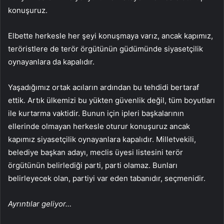
konuşuruz.
Elbette herkesle her şeyi konuşmaya varız, ancak kapımız,
teröristlere de terör örgütünün güdümünde siyasetçilik
oynayanlara da kapalıdır.
Yaşadığımız ortak acıların ardından bu tehdidi bertaraf
ettik. Artık ülkemizi bu yükten güvenlik değil, tüm boyutları
ile kurtarma vaktidir. Bunun için ipleri başkalarının
ellerinde olmayan herkesle oturur konuşuruz ancak
kapımız siyasetçilik oynayanlara kapalıdır. Milletvekili,
belediye başkan adayı, meclis üyesi listesini terör
örgütünün belirlediği parti, parti olamaz. Bunları
belirleyecek olan, partiyi var eden tabanıdır, seçmenidir.
Ayrıntılar geliyor…