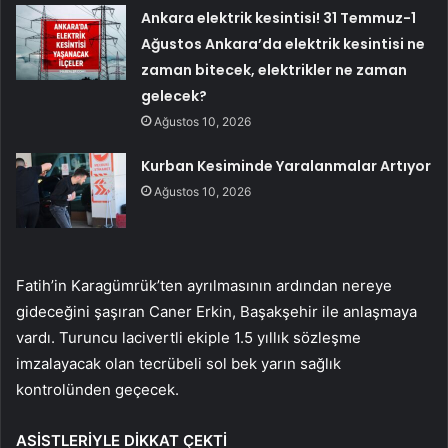
Ankara elektrik kesintisi! 31 Temmuz-1
Ağustos Ankara’da elektrik kesintisi ne
zaman bitecek, elektrikler ne zaman
gelecek?
Ağustos 10, 2026
Kurban Kesiminde Yaralanmalar Artıyor
Ağustos 10, 2026
Fatih’in Karagümrük’ten ayrılmasının ardından nereye
gideceğini şaşıran Caner Erkin, Başakşehir ile anlaşmaya
vardı. Turuncu lacivertli ekiple 1.5 yıllık sözleşme
imzalayacak olan tecrübeli sol bek yarın sağlık
kontrolünden geçecek.
ASİSTLERİYLE DİKKAT ÇEKTİ