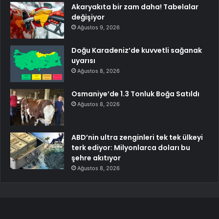
Akaryakıta bir zam daha! Tabelalar
değişiyor
Ağustos 9, 2026
Doğu Karadeniz’de kuvvetli sağanak
uyarısı
Ağustos 8, 2026
Osmaniye’de 1.3 Tonluk Boğa Satıldı
Ağustos 8, 2026
ABD’nin ultra zenginleri tek tek ülkeyi
terk ediyor: Milyonlarca doları bu
şehre akıtıyor
Ağustos 8, 2026