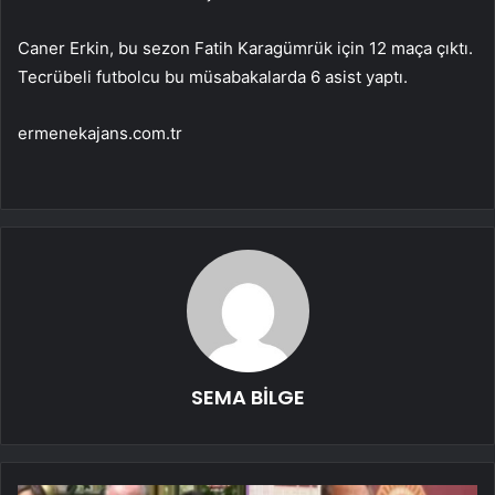
Caner Erkin, bu sezon Fatih Karagümrük için 12 maça çıktı.
Tecrübeli futbolcu bu müsabakalarda 6 asist yaptı.
ermenekajans.com.tr
SEMA BİLGE