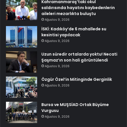
Kahramanmaraş’taki okul
saldırısında hayatını kaybedenlerin
aileleri mezarlıkta buluştu
Ağustos 9, 2026
İSKİ: Kadıköy’de 6 mahallede su
kesintisi yapılacak
Ağustos 9, 2026
Uzun süredir ortalarda yoktu! Necati
Şaşmaz’ın son hali görüntülendi
Ağustos 9, 2026
Özgür Özel’in Mitinginde Gerginlik
Ağustos 9, 2026
Bursa ve MUŞSİAD Ortak Büyüme
Vurgusu
Ağustos 9, 2026