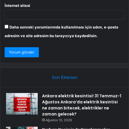
İnternet sitesi
Daha sonraki yorumlarımda kullanılması için adım, e-posta
adresim ve site adresim bu tarayıcıya kaydedilsin.
Son Eklenen
Ankara elektrik kesintisi! 31 Temmuz-1
Ağustos Ankara’da elektrik kesintisi
ne zaman bitecek, elektrikler ne
zaman gelecek?
Ağustos 10, 2026