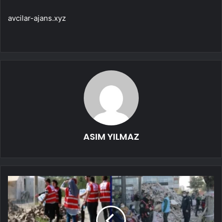
avcilar-ajans.xyz
ASIM YILMAZ