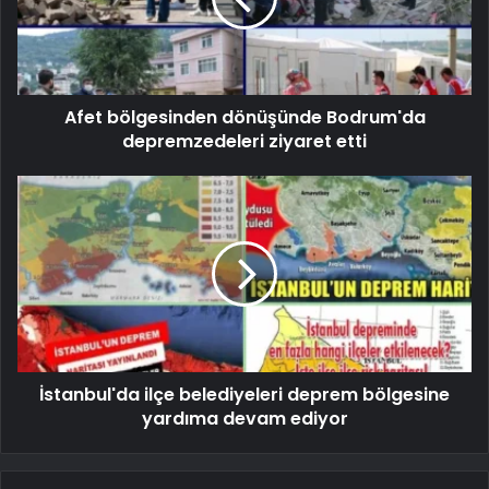
Afet bölgesinden dönüşünde Bodrum'da
depremzedeleri ziyaret etti
İstanbul'da ilçe belediyeleri deprem bölgesine
yardıma devam ediyor