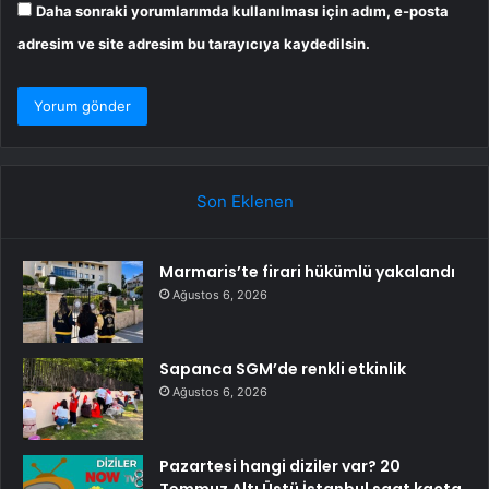
Daha sonraki yorumlarımda kullanılması için adım, e-posta
adresim ve site adresim bu tarayıcıya kaydedilsin.
Son Eklenen
Marmaris’te firari hükümlü yakalandı
Ağustos 6, 2026
Sapanca SGM’de renkli etkinlik
Ağustos 6, 2026
Pazartesi hangi diziler var? 20