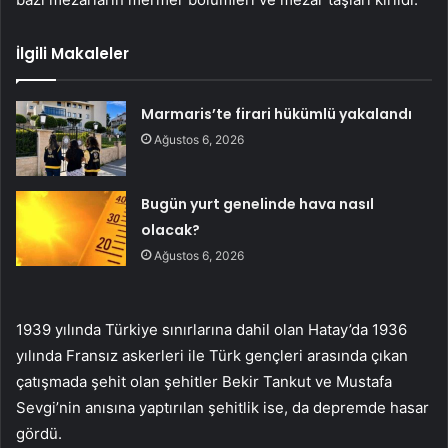
İlgili Makaleler
Marmaris’te firari hükümlü yakalandı
Ağustos 6, 2026
Bugün yurt genelinde hava nasıl
olacak?
Ağustos 6, 2026
1939 yılında Türkiye sınırlarına dahil olan Hatay’da 1936
yılında Fransız askerleri ile Türk gençleri arasında çıkan
çatışmada şehit olan şehitler Bekir Tankut ve Mustafa
Sevgi’nin anısına yaptırılan şehitlik ise, da depremde hasar
gördü.