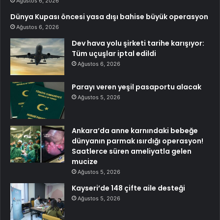
Ağustos 6, 2026
Dünya Kupası öncesi yasa dışı bahise büyük operasyon
Ağustos 6, 2026
Dev hava yolu şirketi tarihe karışıyor:
Tüm uçuşlar iptal edildi
Ağustos 6, 2026
Parayı veren yeşil pasaportu alacak
Ağustos 5, 2026
Ankara’da anne karnındaki bebeğe
dünyanın parmak ısırdığı operasyon!
Saatlerce süren ameliyatla gelen
mucize
Ağustos 5, 2026
Kayseri’de 148 çifte aile desteği
Ağustos 5, 2026