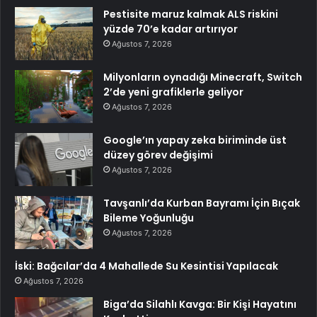
Pestisite maruz kalmak ALS riskini
yüzde 70’e kadar artırıyor
Ağustos 7, 2026
Milyonların oynadığı Minecraft, Switch
2’de yeni grafiklerle geliyor
Ağustos 7, 2026
Google’ın yapay zeka biriminde üst
düzey görev değişimi
Ağustos 7, 2026
Tavşanlı’da Kurban Bayramı İçin Bıçak
Bileme Yoğunluğu
Ağustos 7, 2026
İski: Bağcılar’da 4 Mahallede Su Kesintisi Yapılacak
Ağustos 7, 2026
Biga’da Silahlı Kavga: Bir Kişi Hayatını