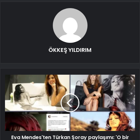
ÖKKEŞ YILDIRIM
Eva Mendes'ten Türkan Şoray paylaşımı: 'O bir