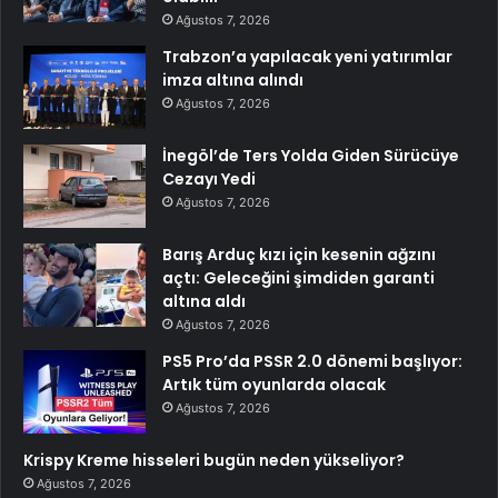
Ağustos 7, 2026
Trabzon’a yapılacak yeni yatırımlar
imza altına alındı
Ağustos 7, 2026
İnegöl’de Ters Yolda Giden Sürücüye
Cezayı Yedi
Ağustos 7, 2026
Barış Arduç kızı için kesenin ağzını
açtı: Geleceğini şimdiden garanti
altına aldı
Ağustos 7, 2026
PS5 Pro’da PSSR 2.0 dönemi başlıyor:
Artık tüm oyunlarda olacak
Ağustos 7, 2026
Krispy Kreme hisseleri bugün neden yükseliyor?
Ağustos 7, 2026