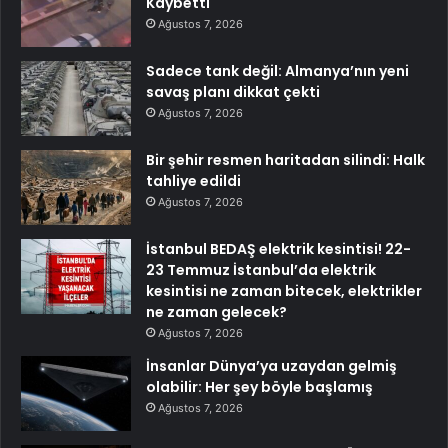
Kaybetti
Ağustos 7, 2026
Sadece tank değil: Almanya’nın yeni
savaş planı dikkat çekti
Ağustos 7, 2026
Bir şehir resmen haritadan silindi: Halk
tahliye edildi
Ağustos 7, 2026
İstanbul BEDAŞ elektrik kesintisi! 22-
23 Temmuz İstanbul’da elektrik
kesintisi ne zaman bitecek, elektrikler
ne zaman gelecek?
Ağustos 7, 2026
İnsanlar Dünya’ya uzaydan gelmiş
olabilir: Her şey böyle başlamış
Ağustos 7, 2026