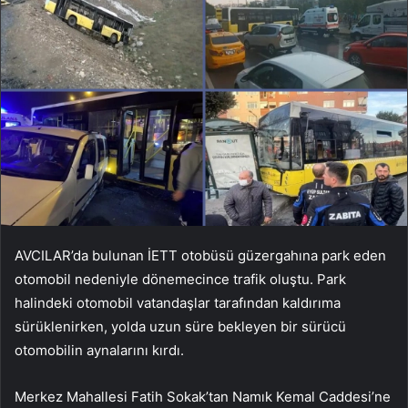
AVCILAR’da bulunan İETT otobüsü güzergahına park eden
otomobil nedeniyle dönemecince trafik oluştu. Park
halindeki otomobil vatandaşlar tarafından kaldırıma
sürüklenirken, yolda uzun süre bekleyen bir sürücü
otomobilin aynalarını kırdı.
Merkez Mahallesi Fatih Sokak’tan Namık Kemal Caddesi’ne