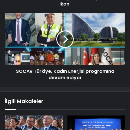
ikon'
SOCAR Türkiye, Kadın Enerjisi programına
devam ediyor
İlgili Makaleler