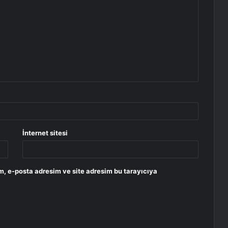
İnternet sitesi
m, e-posta adresim ve site adresim bu tarayıcıya