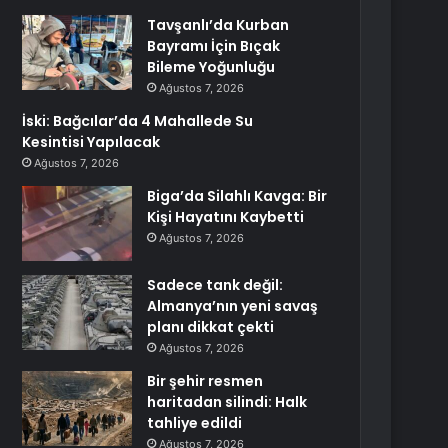
Tavşanlı’da Kurban
Bayramı İçin Bıçak
Bileme Yoğunluğu
Ağustos 7, 2026
İski: Bağcılar’da 4 Mahallede Su
Kesintisi Yapılacak
Ağustos 7, 2026
Biga’da Silahlı Kavga: Bir
Kişi Hayatını Kaybetti
Ağustos 7, 2026
Sadece tank değil:
Almanya’nın yeni savaş
planı dikkat çekti
Ağustos 7, 2026
Bir şehir resmen
haritadan silindi: Halk
tahliye edildi
Ağustos 7, 2026