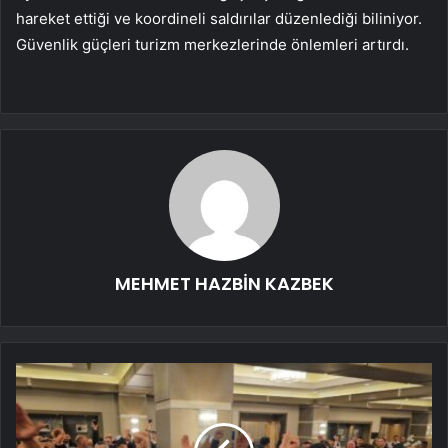
hareket ettiği ve koordineli saldırılar düzenlediği biliniyor.
Güvenlik güçleri turizm merkezlerinde önlemleri artırdı.
MEHMET HAZBİN KAZBEK