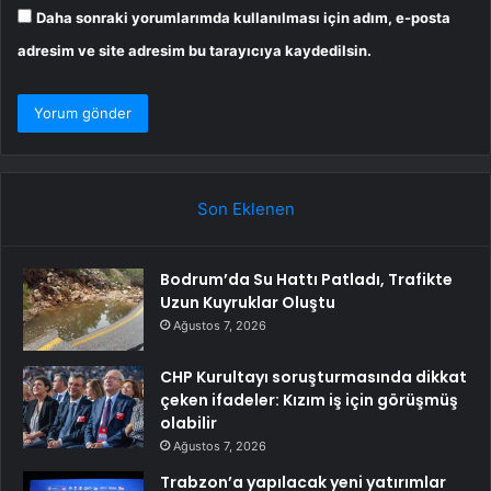
Daha sonraki yorumlarımda kullanılması için adım, e-posta
adresim ve site adresim bu tarayıcıya kaydedilsin.
Son Eklenen
Bodrum’da Su Hattı Patladı, Trafikte
Uzun Kuyruklar Oluştu
Ağustos 7, 2026
CHP Kurultayı soruşturmasında dikkat
çeken ifadeler: Kızım iş için görüşmüş
olabilir
Ağustos 7, 2026
Trabzon’a yapılacak yeni yatırımlar