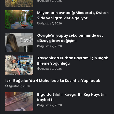
Ağustos 7, 2026
Milyonların oynadığı Minecraft, Switch
2’de yeni grafiklerle geliyor
Ağustos 7, 2026
Google’ın yapay zeka biriminde üst
düzey görev değişimi
Ağustos 7, 2026
Tavşanlı’da Kurban Bayramı İçin Bıçak
Bileme Yoğunluğu
Ağustos 7, 2026
İski: Bağcılar’da 4 Mahallede Su Kesintisi Yapılacak
Ağustos 7, 2026
Biga’da Silahlı Kavga: Bir Kişi Hayatını
Kaybetti
Ağustos 7, 2026