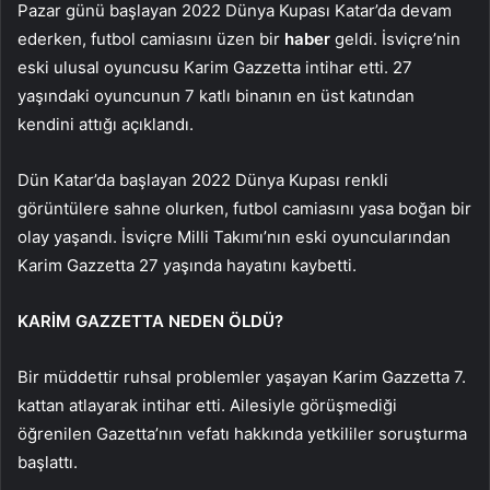
Pazar günü başlayan 2022 Dünya Kupası Katar’da devam
ederken, futbol camiasını üzen bir
haber
geldi. İsviçre’nin
eski ulusal oyuncusu Karim Gazzetta intihar etti. 27
yaşındaki oyuncunun 7 katlı binanın en üst katından
kendini attığı açıklandı.
Dün Katar’da başlayan 2022 Dünya Kupası renkli
görüntülere sahne olurken, futbol camiasını yasa boğan bir
olay yaşandı. İsviçre Milli Takımı’nın eski oyuncularından
Karim Gazzetta 27 yaşında hayatını kaybetti.
KARİM GAZZETTA NEDEN ÖLDÜ?
Bir müddettir ruhsal problemler yaşayan Karim Gazzetta 7.
kattan atlayarak intihar etti. Ailesiyle görüşmediği
öğrenilen Gazetta’nın vefatı hakkında yetkililer soruşturma
başlattı.