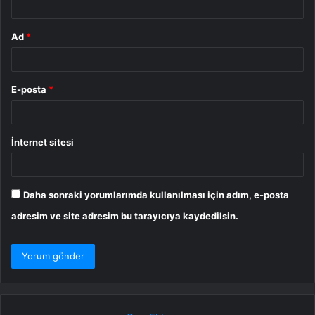
Ad
*
E-posta
*
İnternet sitesi
Daha sonraki yorumlarımda kullanılması için adım, e-posta
adresim ve site adresim bu tarayıcıya kaydedilsin.