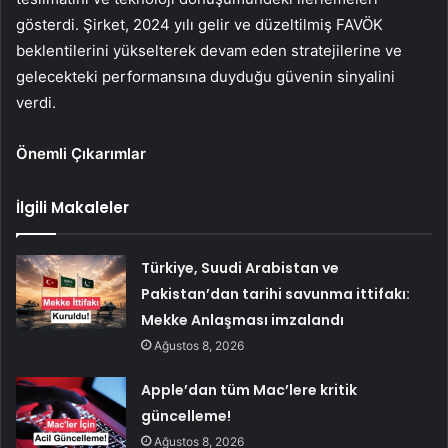
gösterdi. Şirket, 2024 yılı gelir ve düzeltilmiş FAVÖK
beklentilerini yükselterek devam eden stratejilerine ve
gelecekteki performansına duyduğu güvenin sinyalini
verdi.
Önemli Çıkarımlar
İlgili Makaleler
Türkiye, Suudi Arabistan ve
Pakistan’dan tarihi savunma ittifakı:
Mekke Anlaşması imzalandı
Ağustos 8, 2026
Apple’dan tüm Mac’lere kritik
güncelleme!
Ağustos 8, 2026