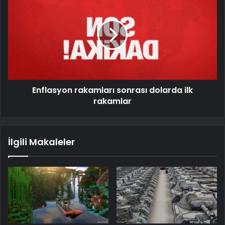
Enflasyon rakamları sonrası dolarda ilk
rakamlar
İlgili Makaleler