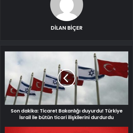
DİLAN BİÇER
Son dakika: Ticaret Bakanlığı duyurdu! Türkiye
İsrail ile bütün ticari ilişkilerini durdurdu