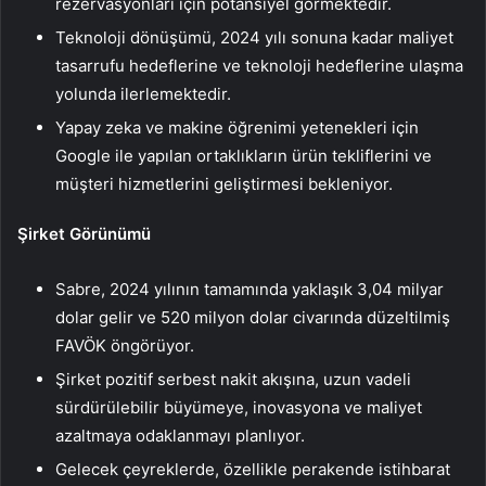
rezervasyonları için potansiyel görmektedir.
Teknoloji dönüşümü, 2024 yılı sonuna kadar maliyet
tasarrufu hedeflerine ve teknoloji hedeflerine ulaşma
yolunda ilerlemektedir.
Yapay zeka ve makine öğrenimi yetenekleri için
Google ile yapılan ortaklıkların ürün tekliflerini ve
müşteri hizmetlerini geliştirmesi bekleniyor.
Şirket Görünümü
Sabre, 2024 yılının tamamında yaklaşık 3,04 milyar
dolar gelir ve 520 milyon dolar civarında düzeltilmiş
FAVÖK öngörüyor.
Şirket pozitif serbest nakit akışına, uzun vadeli
sürdürülebilir büyümeye, inovasyona ve maliyet
azaltmaya odaklanmayı planlıyor.
Gelecek çeyreklerde, özellikle perakende istihbarat