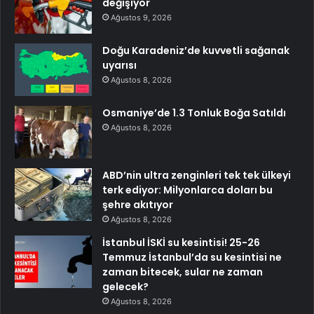
değişiyor
Ağustos 9, 2026
Doğu Karadeniz’de kuvvetli sağanak
uyarısı
Ağustos 8, 2026
Osmaniye’de 1.3 Tonluk Boğa Satıldı
Ağustos 8, 2026
ABD’nin ultra zenginleri tek tek ülkeyi
terk ediyor: Milyonlarca doları bu
şehre akıtıyor
Ağustos 8, 2026
İstanbul İSKİ su kesintisi! 25-26
Temmuz İstanbul’da su kesintisi ne
zaman bitecek, sular ne zaman
gelecek?
Ağustos 8, 2026