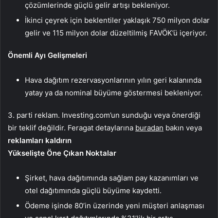
çözümlerinde güçlü gelir artışı bekleniyor.
İkinci çeyrek için beklentiler yaklaşık 750 milyon dolar
gelir ve 115 milyon dolar düzeltilmiş FAVÖK’ü içeriyor.
Önemli Ayı Gelişmeleri
Hava dağıtım rezervasyonlarının yılın geri kalanında
yatay ya da nominal büyüme göstermesi bekleniyor.
3. parti reklam. Investing.com’un sunduğu veya önerdiği
bir teklif değildir. Feragat detaylarına
buradan
bakın veya
reklamları kaldırın
Yükselişte Öne Çıkan Noktalar
Şirket, hava dağıtımında sağlam pay kazanımları ve
otel dağıtımında güçlü büyüme kaydetti.
Ödeme işinde 80’in üzerinde yeni müşteri anlaşması