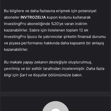
Bu bilgilere ve daha fazlasına erişmek için potansiyel
aboneler
INVTROZEL1A
kupon kodunu kullanarak
InvestingPro aboneliğinde %20’ye varan indirim
kazanabilirler. Sabre için listelenen toplam 12 ek
InvestingPro İpucu ile yatırımcılar şirketin finansal durumu
ve piyasa performansı hakkında daha kapsamlı bir anlayış
kazanabilirler.
Bu makale yapay zekanın desteğiyle oluşturulmuş,
çevrilmiş ve bir editör tarafından incelenmiştir. Daha fazla
bilgi için Şart ve Koşullar bölümümüze bakın.