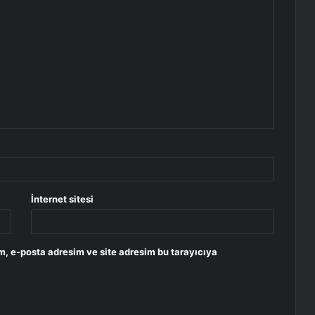
İnternet sitesi
m, e-posta adresim ve site adresim bu tarayıcıya