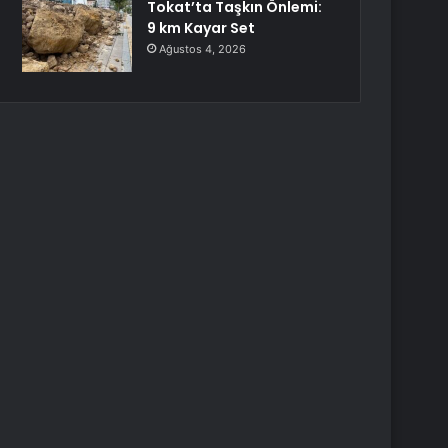
Tokat’ta Taşkın Önlemi:
9 km Kayar Set
Ağustos 4, 2026