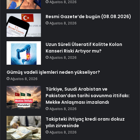
Ağustos 8, 2026
Resmi Gazete’de bugün (08.08.2026)
Ağustos 8, 2026
Uzun Süreli Ülseratif Kolitte Kolon
Kanseri Riski Artıyor mu?
Ağustos 8, 2026
Gümüş vadeli işlemleri neden yükseliyor?
Ağustos 8, 2026
Türkiye, Suudi Arabistan ve
Pakistan’dan tarihi savunma ittifakı:
Mekke Anlaşması imzalandı
Ağustos 8, 2026
Takipteki ihtiyaç kredi oranı dokuz
yılın zirvesinde
Ağustos 8, 2026