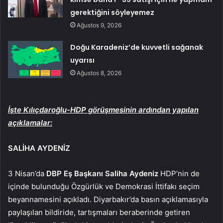
gerektiğini söyleyemez
Ağustos 9, 2026
Doğu Karadeniz’de kuvvetli sağanak
uyarısı
Ağustos 8, 2026
İşte Kılıçdaroğlu-HDP görüşmesinin ardından yapılan
açıklamalar:
SALİHA AYDENİZ
3 Nisan’da
DBP Eş Başkanı Saliha Aydeniz
HDP’nin de
içinde bulunduğu Özgürlük ve Demokrasi İttifakı seçim
beyannamesini açıkladı. Diyarbakır’da basın açıklamasıyla
paylaşılan bildiride, tartışmaları beraberinde getiren