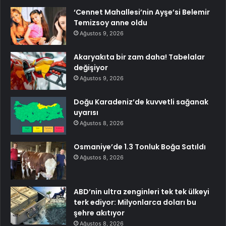
‘Cennet Mahallesi’nin Ayşe’si Belemir
Temizsoy anne oldu
Ağustos 9, 2026
Akaryakıta bir zam daha! Tabelalar
değişiyor
Ağustos 9, 2026
Doğu Karadeniz’de kuvvetli sağanak
uyarısı
Ağustos 8, 2026
Osmaniye’de 1.3 Tonluk Boğa Satıldı
Ağustos 8, 2026
ABD’nin ultra zenginleri tek tek ülkeyi
terk ediyor: Milyonlarca doları bu
şehre akıtıyor
Ağustos 8, 2026