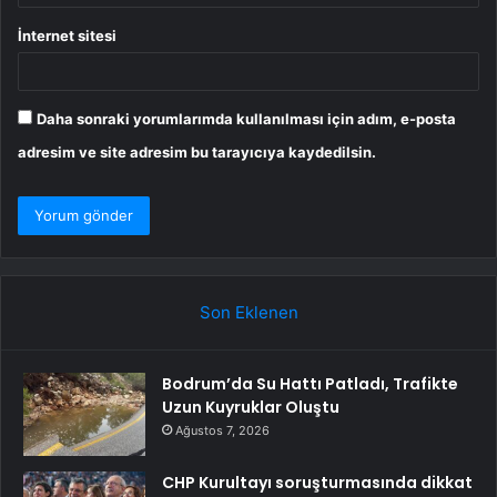
İnternet sitesi
Daha sonraki yorumlarımda kullanılması için adım, e-posta
adresim ve site adresim bu tarayıcıya kaydedilsin.
Son Eklenen
Bodrum’da Su Hattı Patladı, Trafikte
Uzun Kuyruklar Oluştu
Ağustos 7, 2026
CHP Kurultayı soruşturmasında dikkat