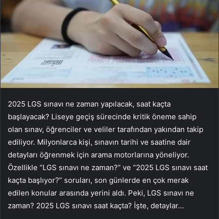
2025 LGS sınavı ne zaman yapılacak, saat kaçta
başlayacak? Liseye geçiş sürecinde kritik öneme sahip
olan sınav, öğrenciler ve veliler tarafından yakından takip
ediliyor. Milyonlarca kişi, sınavın tarihi ve saatine dair
detayları öğrenmek için arama motorlarına yöneliyor.
Özellikle “LGS sınavı ne zaman?” ve “2025 LGS sınavı saat
kaçta başlıyor?” soruları, son günlerde en çok merak
edilen konular arasında yerini aldı. Peki, LGS sınavı ne
zaman? 2025 LGS sınavı saat kaçta? İşte, detaylar…