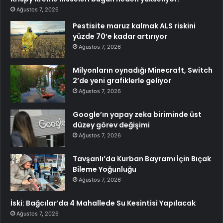
Ağustos 7, 2026
Pestisite maruz kalmak ALS riskini
yüzde 70’e kadar artırıyor
Ağustos 7, 2026
Milyonların oynadığı Minecraft, Switch
2’de yeni grafiklerle geliyor
Ağustos 7, 2026
Google’ın yapay zeka biriminde üst
düzey görev değişimi
Ağustos 7, 2026
Tavşanlı’da Kurban Bayramı İçin Bıçak
Bileme Yoğunluğu
Ağustos 7, 2026
İski: Bağcılar’da 4 Mahallede Su Kesintisi Yapılacak
Ağustos 7, 2026