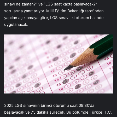
sınavı ne zaman?” ve “LGS saat kaçta başlayacak?”
sorularına yanıt arıyor. Milli Eğitim Bakanlığı tarafından
yapılan açıklamaya göre, LGS sınavı iki oturum halinde
uygulanacak.
2025 LGS sınavının birinci oturumu saat 09:30’da
başlayacak ve 75 dakika sürecek. Bu bölümde Türkçe, T.C.