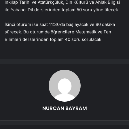
İnkılap Tarihi ve Atatürkçülük, Din Kültürü ve Ahlak Bilgisi
ile Yabancı Dil derslerinden toplam 50 soru yöneltilecek.
İkinci oturum ise saat 11:30’da başlayacak ve 80 dakika
sürecek. Bu oturumda öğrencilere Matematik ve Fen
Bilimleri derslerinden toplam 40 soru sorulacak.
NURCAN BAYRAM