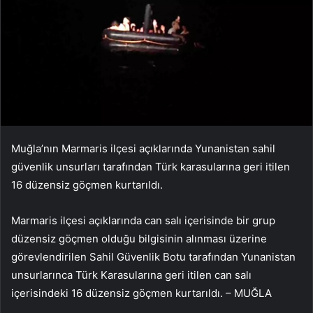
Muğla’nın Marmaris ilçesi açıklarında Yunanistan sahil
güvenlik unsurları tarafından Türk karasularına geri itilen
16 düzensiz göçmen kurtarıldı.
Marmaris ilçesi açıklarında can salı içerisinde bir grup
düzensiz göçmen olduğu bilgisinin alınması üzerine
görevlendirilen Sahil Güvenlik Botu tarafından Yunanistan
unsurlarınca Türk Karasularına geri itilen can salı
içerisindeki 16 düzensiz göçmen kurtarıldı. – MUĞLA