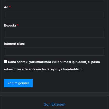
Ad
*
E-posta
*
İnternet sitesi
Daha sonraki yorumlarımda kullanılması için adım, e-posta
adresim ve site adresim bu tarayıcıya kaydedilsin.
Son Eklenen