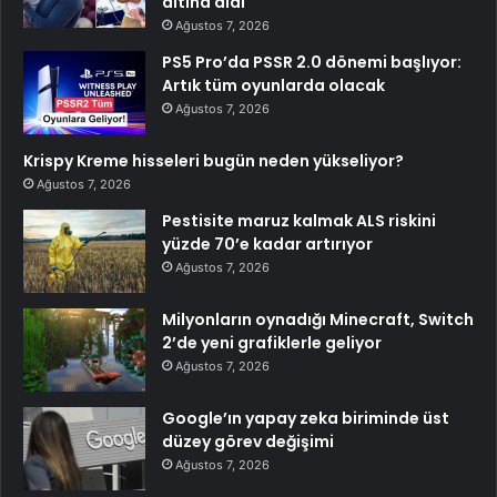
altına aldı
Ağustos 7, 2026
PS5 Pro’da PSSR 2.0 dönemi başlıyor:
Artık tüm oyunlarda olacak
Ağustos 7, 2026
Krispy Kreme hisseleri bugün neden yükseliyor?
Ağustos 7, 2026
Pestisite maruz kalmak ALS riskini
yüzde 70’e kadar artırıyor
Ağustos 7, 2026
Milyonların oynadığı Minecraft, Switch
2’de yeni grafiklerle geliyor
Ağustos 7, 2026
Google’ın yapay zeka biriminde üst
düzey görev değişimi
Ağustos 7, 2026