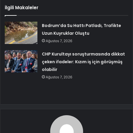
İlgili Makaleler
Bodrum’da Su Hattı Patladı, Trafikte
Uzun Kuyruklar Oluştu
Ağustos 7, 2026
CHP Kurultayı soruşturmasında dikkat
çeken ifadeler: Kızım iş için görüşmüş
olabilir
Ağustos 7, 2026