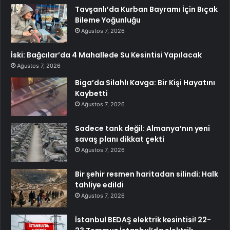
Tavşanlı’da Kurban Bayramı İçin Bıçak
Bileme Yoğunluğu
Ağustos 7, 2026
İski: Bağcılar’da 4 Mahallede Su Kesintisi Yapılacak
Ağustos 7, 2026
Biga’da Silahlı Kavga: Bir Kişi Hayatını
Kaybetti
Ağustos 7, 2026
Sadece tank değil: Almanya’nın yeni
savaş planı dikkat çekti
Ağustos 7, 2026
Bir şehir resmen haritadan silindi: Halk
tahliye edildi
Ağustos 7, 2026
İstanbul BEDAŞ elektrik kesintisi! 22-