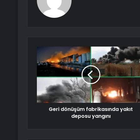
Geri dönüşüm fabrikasında yakıt
deposu yangını