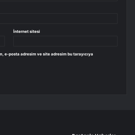
İnternet sitesi
m, e-posta adresim ve site adresim bu tarayıcıya