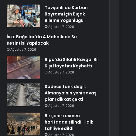
Tavşanlı’da Kurban
Bayramı İçin Bıçak
Bileme Yoğunluğu
Ağustos 7, 2026
İski: Bağcılar’da 4 Mahallede Su
Kesintisi Yapılacak
Ağustos 7, 2026
Biga’da Silahlı Kavga: Bir
Kişi Hayatını Kaybetti
Ağustos 7, 2026
Sadece tank değil:
Almanya’nın yeni savaş
planı dikkat çekti
Ağustos 7, 2026
Bir şehir resmen
haritadan silindi: Halk
tahliye edildi
Ağustos 7, 2026