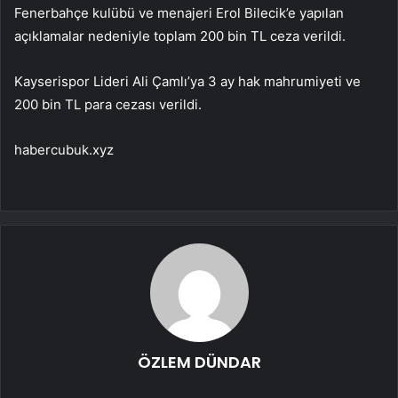
Fenerbahçe kulübü ve menajeri Erol Bilecik’e yapılan
açıklamalar nedeniyle toplam 200 bin TL ceza verildi.
Kayserispor Lideri Ali Çamlı’ya 3 ay hak mahrumiyeti ve
200 bin TL para cezası verildi.
habercubuk.xyz
ÖZLEM DÜNDAR