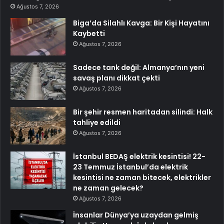
Ağustos 7, 2026
Biga’da Silahlı Kavga: Bir Kişi Hayatını
Kaybetti
Ağustos 7, 2026
Sadece tank değil: Almanya’nın yeni
savaş planı dikkat çekti
Ağustos 7, 2026
Bir şehir resmen haritadan silindi: Halk
tahliye edildi
Ağustos 7, 2026
İstanbul BEDAŞ elektrik kesintisi! 22-
23 Temmuz İstanbul’da elektrik
kesintisi ne zaman bitecek, elektrikler
ne zaman gelecek?
Ağustos 7, 2026
İnsanlar Dünya’ya uzaydan gelmiş