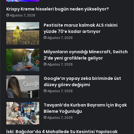
Krispy Kreme hisseleri bugün neden yükseliyor?
Ağustos 7, 2026
Pestisite maruz kalmak ALS riskini
yüzde 70’e kadar artırıyor
Ağustos 7, 2026
Milyonların oynadığı Minecraft, Switch
2’de yeni grafiklerle geliyor
Ağustos 7, 2026
Google’ın yapay zeka biriminde üst
düzey görev değişimi
Ağustos 7, 2026
Tavşanlı’da Kurban Bayramı İçin Bıçak
Bileme Yoğunluğu
Ağustos 7, 2026
İski: Bağcılar’da 4 Mahallede Su Kesintisi Yapılacak