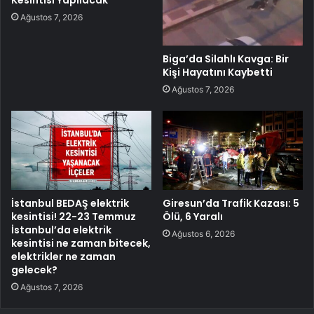
Ağustos 7, 2026
Biga’da Silahlı Kavga: Bir
Kişi Hayatını Kaybetti
Ağustos 7, 2026
İstanbul BEDAŞ elektrik
Giresun’da Trafik Kazası: 5
kesintisi! 22-23 Temmuz
Ölü, 6 Yaralı
İstanbul’da elektrik
Ağustos 6, 2026
kesintisi ne zaman bitecek,
elektrikler ne zaman
gelecek?
Ağustos 7, 2026