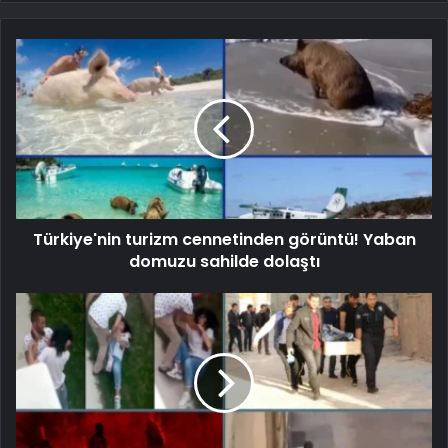
Türkiye'nin turizm cennetinden görüntü! Yaban
domuzu sahilde dolaştı