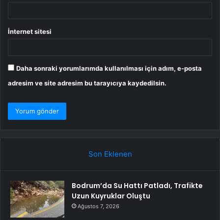
İnternet sitesi
Daha sonraki yorumlarımda kullanılması için adım, e-posta
adresim ve site adresim bu tarayıcıya kaydedilsin.
Son Eklenen
Bodrum’da Su Hattı Patladı, Trafikte
Uzun Kuyruklar Oluştu
Ağustos 7, 2026