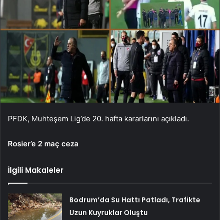
PFDK, Muhteşem Lig’de 20. hafta kararlarını açıkladı.
Rosier’e 2 maç ceza
İlgili Makaleler
Bodrum’da Su Hattı Patladı, Trafikte
Uzun Kuyruklar Oluştu