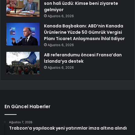
son hali üzdü: Kimse beni ziyarete
gelmiyor
Ağustos 6, 2026
Kanada Başbakanı: ABD’nin Kanada
Ürünlerine Yüzde 50 Gümrük Vergisi
Planı Ticaret Anlaşmasını İhlal Ediyor
Ağustos 6, 2026
AB referandumu öncesi Fransa’dan
İzlanda’ya destek
Ağustos 6, 2026
En Güncel Haberler
Ağustos 7, 2026
Trabzon’a yapılacak yeni yatırımlar imza altına alındı