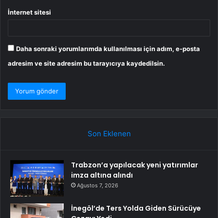
İnternet sitesi
Daha sonraki yorumlarımda kullanılması için adım, e-posta
adresim ve site adresim bu tarayıcıya kaydedilsin.
Son Eklenen
Trabzon’a yapılacak yeni yatırımlar
imza altına alındı
Ağustos 7, 2026
İnegöl’de Ters Yolda Giden Sürücüye