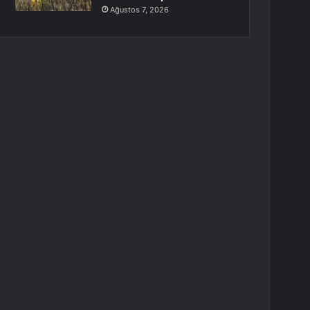
Ağustos 7, 2026