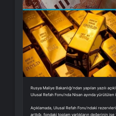
Rusya Maliye Bakanlığı’ndan yapılan yazılı açık
Ulusal Refah Fonu’nda Nisan ayında yürütülen i
Açıklamada, Ulusal Refah Fonu’ndaki rezervleri
arttığı, fondaki toplam varlıkların değerinin ise 