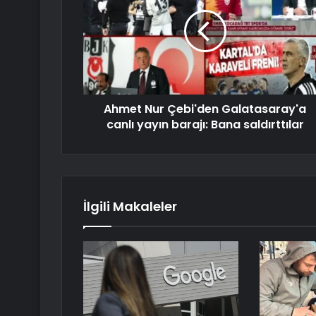
Ahmet Nur Çebi'den Galatasaray'a
canlı yayın barajı: Bana saldırttılar
İlgili Makaleler