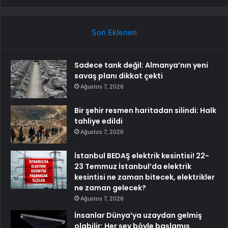
Son Eklenen
Sadece tank değil: Almanya’nın yeni
savaş planı dikkat çekti
Ağustos 7, 2026
Bir şehir resmen haritadan silindi: Halk
tahliye edildi
Ağustos 7, 2026
İstanbul BEDAŞ elektrik kesintisi! 22-
23 Temmuz İstanbul’da elektrik
kesintisi ne zaman bitecek, elektrikler
ne zaman gelecek?
Ağustos 7, 2026
İnsanlar Dünya’ya uzaydan gelmiş
olabilir: Her şey böyle başlamış