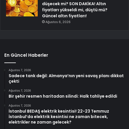
düşecek mi? SON DAKİKA! Altın
fiyatları yükseldi mi, düştü mü?
Güncel altın fiyatları!
Ağustos 6, 2026
En Güncel Haberler
Ağustos 7, 2026
Sadece tank değil: Almanya’nın yeni savaş planı dikkat
çekti
Ağustos 7, 2026
Bir şehir resmen haritadan silindi: Halk tahliye edildi
Ağustos 7, 2026
İstanbul BEDAŞ elektrik kesintisi! 22-23 Temmuz
İstanbul’da elektrik kesintisi ne zaman bitecek,
elektrikler ne zaman gelecek?