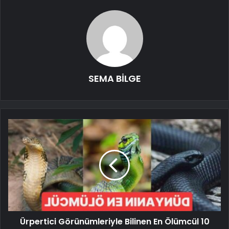
SEMA BİLGE
Ürpertici Görünümleriyle Bilinen En Ölümcül 10