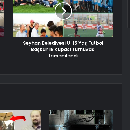
Seyhan Belediyesi U-15 Yaş Futbol
Başkanlık Kupası Turnuvası
tamamlandı