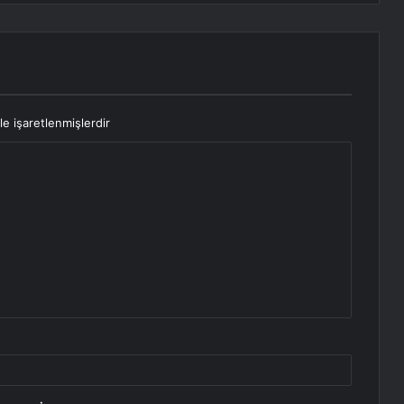
le işaretlenmişlerdir