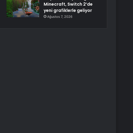
Minecraft, Switch 2’de
yeni grafiklerle geliyor
Ağustos 7, 2026