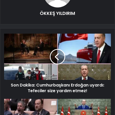
ÖKKEŞ YILDIRIM
Son Dakika: Cumhurbaşkanı Erdoğan uyardı:
Tefeciler size yardım etmez!