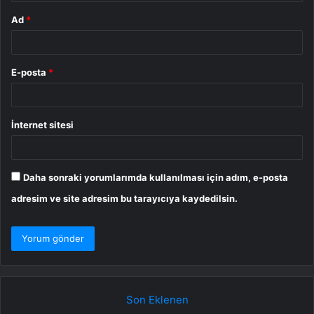
Ad
*
E-posta
*
İnternet sitesi
Daha sonraki yorumlarımda kullanılması için adım, e-posta
adresim ve site adresim bu tarayıcıya kaydedilsin.
Son Eklenen