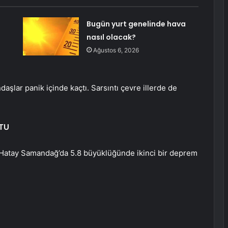
Bugün yurt genelinde hava
nasıl olacak?
Ağustos 6, 2026
daşlar panik içinde kaçtı. Sarsıntı çevre illerde de
TU
Hatay Samandağ’da 5.8 büyüklüğünde ikinci bir deprem