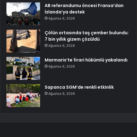
AB referandumu öncesi Fransa’dan
İzlanda’ya destek
Ağustos 6, 2026
Çölün ortasında taş çember bulundu:
7 bin yıllık gizem çözüldü
Ağustos 6, 2026
Marmaris’te firari hükümlü yakalandı
Ağustos 6, 2026
Sapanca SGM’de renkli etkinlik
Ağustos 6, 2026