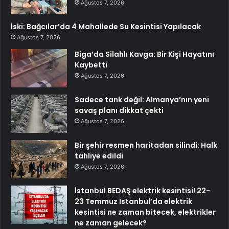
Ağustos 7, 2026
İski: Bağcılar’da 4 Mahallede Su Kesintisi Yapılacak
Ağustos 7, 2026
Biga’da Silahlı Kavga: Bir Kişi Hayatını
Kaybetti
Ağustos 7, 2026
Sadece tank değil: Almanya’nın yeni
savaş planı dikkat çekti
Ağustos 7, 2026
Bir şehir resmen haritadan silindi: Halk
tahliye edildi
Ağustos 7, 2026
İstanbul BEDAŞ elektrik kesintisi! 22-
23 Temmuz İstanbul’da elektrik
kesintisi ne zaman bitecek, elektrikler
ne zaman gelecek?