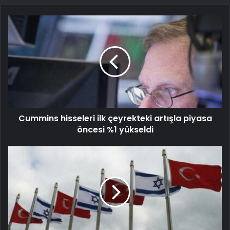
Cummins hisseleri ilk çeyrekteki artışla piyasa
öncesi %1 yükseldi