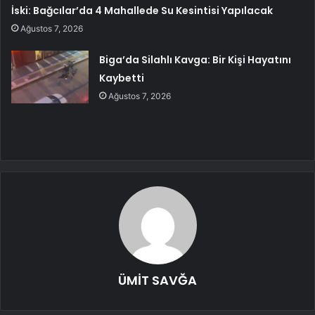
İski: Bağcılar’da 4 Mahallede Su Kesintisi Yapılacak
Ağustos 7, 2026
Biga’da Silahlı Kavga: Bir Kişi Hayatını
Kaybetti
Ağustos 7, 2026
ÜMİT SAVĞA