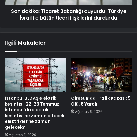
Son dakika: Ticaret Bakanlığı duyurdu! Türkiye
İsrail ile bütün ticari ilişkilerini durdurdu
İlgili Makaleler
İstanbul BEDAŞ elektrik
Giresun’da Trafik Kazası: 5
kesintisi! 22-23 Temmuz
Ölü, 6 Yaralı
İstanbul’da elektrik
Ağustos 6, 2026
kesintisi ne zaman bitecek,
elektrikler ne zaman
gelecek?
Ağustos 7, 2026