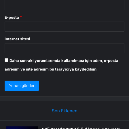
E-posta
*
İnternet sitesi
Daha sonraki yorumlarımda kullanılması için adım, e-posta
adresim ve site adresim bu tarayıcıya kaydedilsin.
Son Eklenen