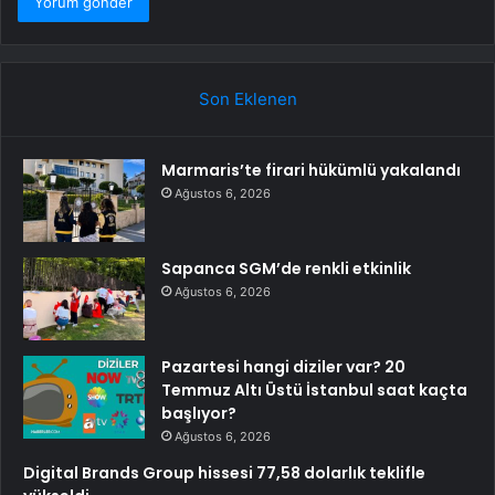
Son Eklenen
Marmaris’te firari hükümlü yakalandı
Ağustos 6, 2026
Sapanca SGM’de renkli etkinlik
Ağustos 6, 2026
Pazartesi hangi diziler var? 20
Temmuz Altı Üstü İstanbul saat kaçta
başlıyor?
Ağustos 6, 2026
Digital Brands Group hissesi 77,58 dolarlık teklifle