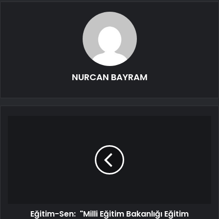
NURCAN BAYRAM
Eğitim-Sen: "Milli Eğitim Bakanlığı Eğitim