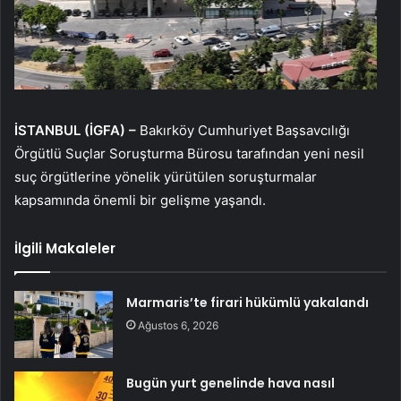
İSTANBUL (İGFA) –
Bakırköy Cumhuriyet Başsavcılığı
Örgütlü Suçlar Soruşturma Bürosu tarafından yeni nesil
suç örgütlerine yönelik yürütülen soruşturmalar
kapsamında önemli bir gelişme yaşandı.
İlgili Makaleler
Marmaris’te firari hükümlü yakalandı
Ağustos 6, 2026
Bugün yurt genelinde hava nasıl