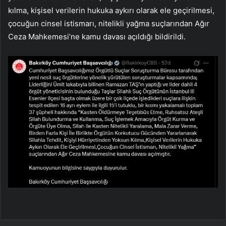
kılma, kişisel verilerin hukuka aykırı olarak ele geçirilmesi,
çocuğun cinsel istismarı, nitelikli yağma suçlarından Ağır
Ceza Mahkemesi’ne kamu davası açıldığı bildirildi.