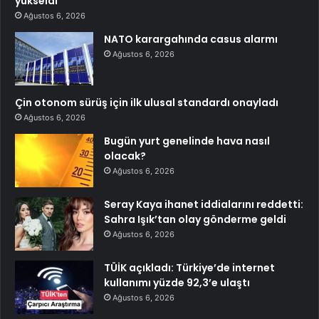
yükseldi
Ağustos 6, 2026
NATO karargahında casus alarmı
Ağustos 6, 2026
Çin otonom sürüş için ilk ulusal standardı onayladı
Ağustos 6, 2026
Bugün yurt genelinde hava nasıl
olacak?
Ağustos 6, 2026
Seray Kaya ihanet iddialarını reddetti:
Sahra Işık’tan olay gönderme geldi
Ağustos 6, 2026
TÜİK açıkladı: Türkiye’de internet
kullanımı yüzde 92,3’e ulaştı
Ağustos 6, 2026