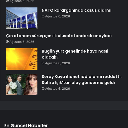
Ağustos 6, 2026
NATO karargahında casus alarmı
Ağustos 6, 2026
Çin otonom sürüş için ilk ulusal standardı onayladı
Ağustos 6, 2026
Bugün yurt genelinde hava nasıl
olacak?
Ağustos 6, 2026
Seray Kaya ihanet iddialarını reddetti:
Sahra Işık’tan olay gönderme geldi
Ağustos 6, 2026
En Güncel Haberler