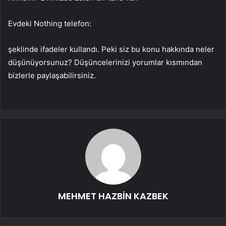
Evdeki Nothing telefon:
şeklinde ifadeler kullandı. Peki siz bu konu hakkında neler
düşünüyorsunuz? Düşüncelerinizi yorumlar kısmından
bizlerle paylaşabilirsiniz.
MEHMET HAZBİN KAZBEK