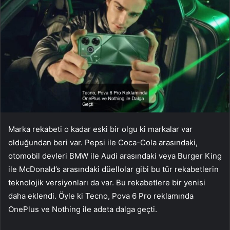
Marka rekabeti o kadar eski bir olgu ki markalar var
olduğundan beri var. Pepsi ile Coca-Cola arasındaki,
otomobil devleri BMW ile Audi arasındaki veya Burger King
ile McDonald’s arasındaki düellolar gibi bu tür rekabetlerin
teknolojik versiyonları da var. Bu rekabetlere bir yenisi
daha eklendi. Öyle ki Tecno, Pova 6 Pro reklamında
OnePlus ve Nothing ile adeta dalga geçti.