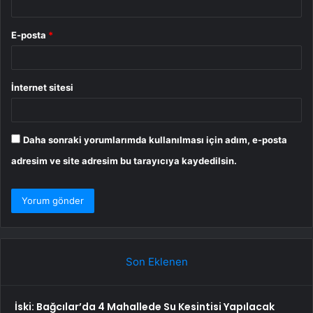
E-posta
*
İnternet sitesi
Daha sonraki yorumlarımda kullanılması için adım, e-posta
adresim ve site adresim bu tarayıcıya kaydedilsin.
Son Eklenen
İski: Bağcılar’da 4 Mahallede Su Kesintisi Yapılacak