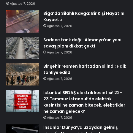
Ağustos 7, 2026
Biga’da Silahlı Kavga: Bir Kişi Hayatını
Kaybetti
Ağustos 7, 2026
Sadece tank değil: Almanya’nın yeni
savaş planı dikkat çekti
Ağustos 7, 2026
Bir şehir resmen haritadan silindi: Halk
tahliye edildi
Ağustos 7, 2026
İstanbul BEDAŞ elektrik kesintisi! 22-
23 Temmuz İstanbul’da elektrik
kesintisi ne zaman bitecek, elektrikler
ne zaman gelecek?
Ağustos 7, 2026
İnsanlar Dünya’ya uzaydan gelmiş