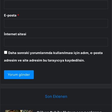
E-posta
*
İnternet sitesi
Daha sonraki yorumlarımda kullanılması için adım, e-posta
adresim ve site adresim bu tarayıcıya kaydedilsin.
Son Eklenen