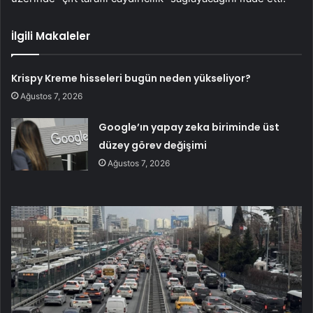
İlgili Makaleler
Krispy Kreme hisseleri bugün neden yükseliyor?
Ağustos 7, 2026
Google’ın yapay zeka biriminde üst
düzey görev değişimi
Ağustos 7, 2026