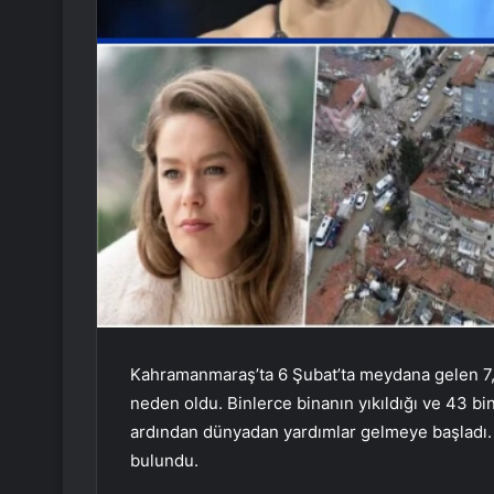
Kahramanmaraş’ta 6 Şubat’ta meydana gelen 7,
neden oldu. Binlerce binanın yıkıldığı ve 43 bi
ardından dünyadan yardımlar gelmeye başladı.
bulundu.