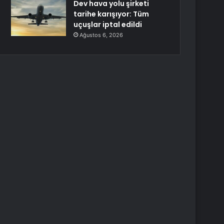
Dev hava yolu şirketi
tarihe karışıyor: Tüm
uçuşlar iptal edildi
Ağustos 6, 2026