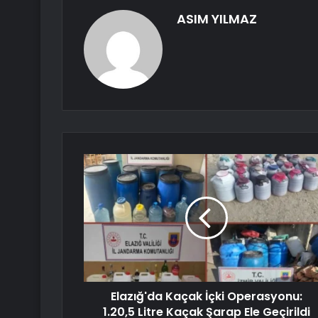
ASIM YILMAZ
Elazığ'da Kaçak İçki Operasyonu:
1.20,5 Litre Kaçak Şarap Ele Geçirildi