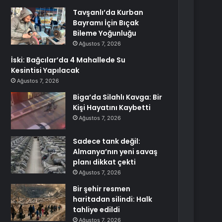
Tavşanlı’da Kurban
Bayramı İçin Bıçak
Bileme Yoğunluğu
Ağustos 7, 2026
İski: Bağcılar’da 4 Mahallede Su
Kesintisi Yapılacak
Ağustos 7, 2026
Biga’da Silahlı Kavga: Bir
Kişi Hayatını Kaybetti
Ağustos 7, 2026
Sadece tank değil:
Almanya’nın yeni savaş
planı dikkat çekti
Ağustos 7, 2026
Bir şehir resmen
haritadan silindi: Halk
tahliye edildi
Ağustos 7, 2026