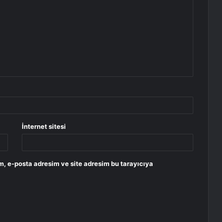
İnternet sitesi
m, e-posta adresim ve site adresim bu tarayıcıya