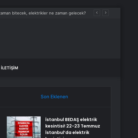
 zaman bitecek, elektrikler ne zaman gelecek?
İLETIŞIM
Son Eklenen
İstanbul BEDAŞ elektrik
kesintisi! 22-23 Temmuz
İstanbul’da elektrik