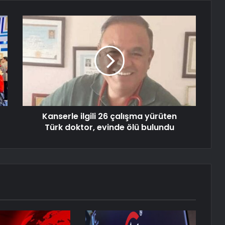
Kanserle ilgili 26 çalışma yürüten
Türk doktor, evinde ölü bulundu