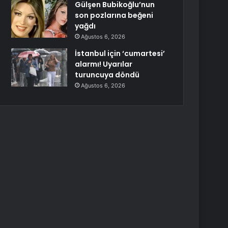
Gülşen Bubikoğlu’nun
son pozlarına beğeni
yağdı
Ağustos 6, 2026
İstanbul için ‘cumartesi’
alarmı! Uyarılar
turuncuya döndü
Ağustos 6, 2026