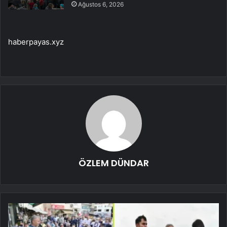
Ağustos 6, 2026
haberpayas.xyz
ÖZLEM DÜNDAR