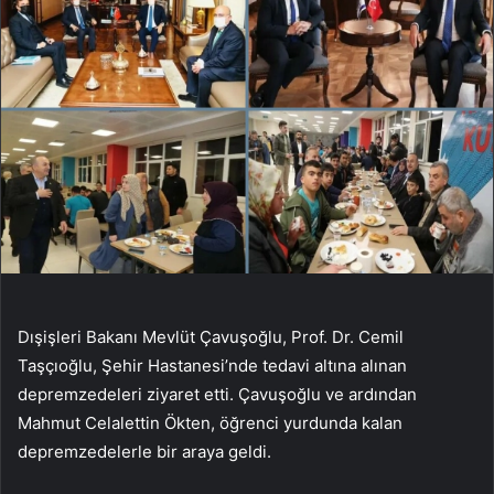
Dışişleri Bakanı Mevlüt Çavuşoğlu, Prof. Dr. Cemil
Taşçıoğlu, Şehir Hastanesi’nde tedavi altına alınan
depremzedeleri ziyaret etti. Çavuşoğlu ve ardından
Mahmut Celalettin Ökten, öğrenci yurdunda kalan
depremzedelerle bir araya geldi.