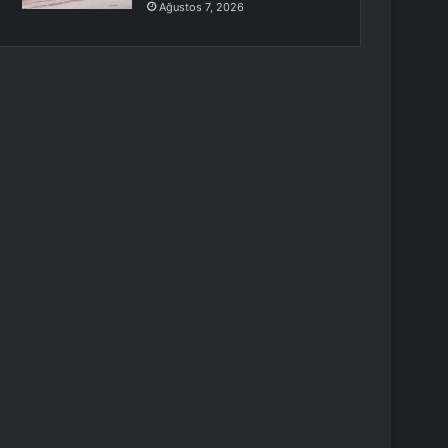
Ağustos 7, 2026