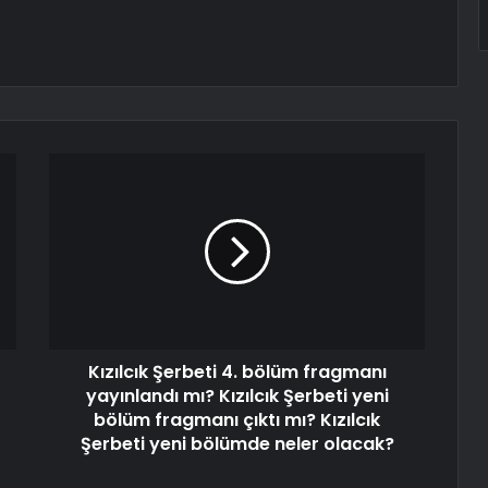
Kızılcık Şerbeti 4. bölüm fragmanı
yayınlandı mı? Kızılcık Şerbeti yeni
bölüm fragmanı çıktı mı? Kızılcık
Şerbeti yeni bölümde neler olacak?