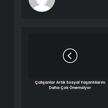
Çalışanlar Artık Sosyal Yaşantılarını
Daha Çok Önemsiyor