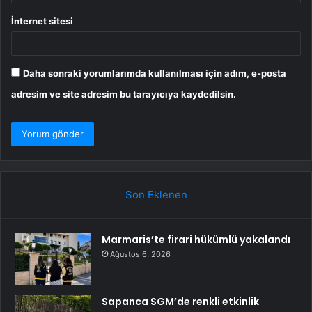
İnternet sitesi
Daha sonraki yorumlarımda kullanılması için adım, e-posta
adresim ve site adresim bu tarayıcıya kaydedilsin.
Son Eklenen
Marmaris’te firari hükümlü yakalandı
Ağustos 6, 2026
Sapanca SGM’de renkli etkinlik