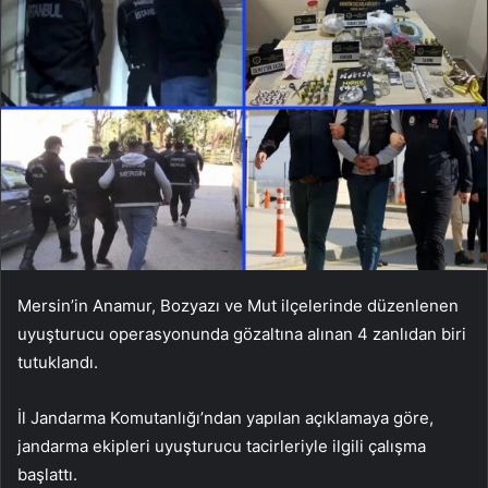
Mersin’in Anamur, Bozyazı ve Mut ilçelerinde düzenlenen
uyuşturucu operasyonunda gözaltına alınan 4 zanlıdan biri
tutuklandı.
İl Jandarma Komutanlığı’ndan yapılan açıklamaya göre,
jandarma ekipleri uyuşturucu tacirleriyle ilgili çalışma
başlattı.