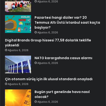
Ağustos 6, 2026
Pazartesi hangi diziler var? 20
Temmuz Altı Üstü İstanbul saat kaçta
başlıyor?
Ağustos 6, 2026
Digital Brands Group hissesi 77,58 dolarlık teklifle
yükseldi
Ağustos 6, 2026
NATO karargahında casus alarmı
Ağustos 6, 2026
Çin otonom sürüş için ilk ulusal standardı onayladı
Ağustos 6, 2026
Bugün yurt genelinde hava nasıl
olacak?
Ağustos 6, 2026