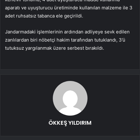
aparatı ve uyuşturucu üretiminde kullanılan malzeme ile 3
adet ruhsatsız tabanca ele geçirildi.
Jandarmadaki işlemlerinin ardından adliyeye sevk edilen
zanlılardan biri nöbetçi hakim tarafından tutuklandı, 3’ü
tutuksuz yargılanmak üzere serbest bırakıldı.
ÖKKEŞ YILDIRIM